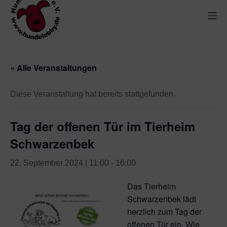
« Alle Veranstaltungen
Diese Veranstaltung hat bereits stattgefunden.
Tag der offenen Tür im Tierheim
Schwarzenbek
22. September 2024 | 11:00
-
16:00
Das Tierheim
Schwarzenbek lädt
herzlich zum Tag der
offenen Tür ein.
Wie