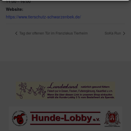
11:00 - 16:00
Website:
https://www.tierschutz-schwarzenbek.de/
Tag der offenen Tür im Franziskus Tierheim
SoKa Run