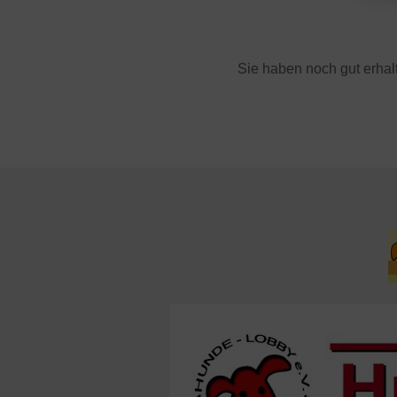
Sie haben noch gut erha