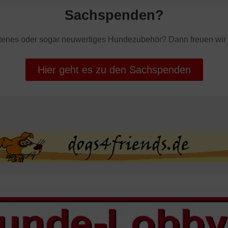
Sachspenden?
ltenes oder sogar neuwertiges Hundezubehör? Dann freuen wir 
Hier geht es zu den Sachspenden