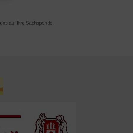
uns auf Ihre Sachspende.