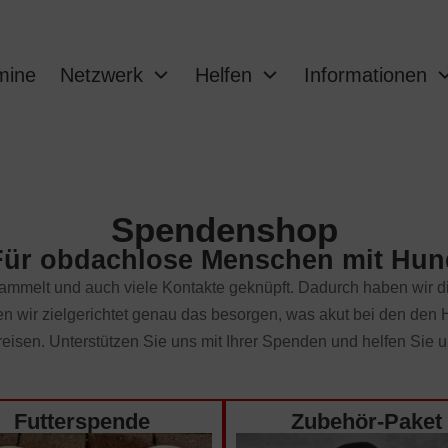
mine
Netzwerk
Helfen
Informationen
Spendenshop
Für obdachlose Menschen mit Hun
ammelt und auch viele Kontakte geknüpft. Dadurch haben wir die
 wir zielgerichtet genau das besorgen, was akut bei den den 
eisen. Unterstützen Sie uns mit Ihrer Spenden und helfen Sie u
Futterspende
Zubehör-Paket