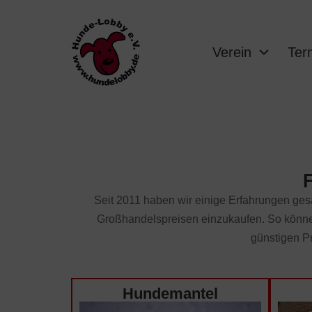
Verein
Ter
Seit 2011 haben wir einige Erfahrungen ges
Großhandelspreisen einzukaufen. So können
günstigen Pr
Hundemantel