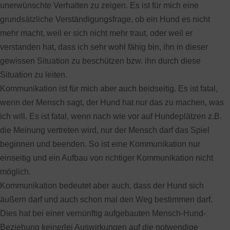
unerwünschte Verhalten zu zeigen. Es ist für mich eine
grundsätzliche Verständigungsfrage, ob ein Hund es nicht
mehr macht, weil er sich nicht mehr traut, oder weil er
verstanden hat, dass ich sehr wohl fähig bin, ihn in dieser
gewissen Situation zu beschützen bzw. ihn durch diese
Situation zu leiten.
Kommunikation ist für mich aber auch beidseitig. Es ist fatal,
wenn der Mensch sagt, der Hund hat nur das zu machen, was
ich will. Es ist fatal, wenn nach wie vor auf Hundeplätzen z.B.
die Meinung vertreten wird, nur der Mensch darf das Spiel
beginnen und beenden. So ist eine Kommunikation nur
einseitig und ein Aufbau von richtiger Kommunikation nicht
möglich.
Kommunikation bedeutet aber auch, dass der Hund sich
äußern darf und auch schon mal den Weg bestimmen darf.
Dies hat bei einer vernünftig aufgebauten Mensch-Hund-
Beziehung keinerlei Auswirkungen auf die notwendige