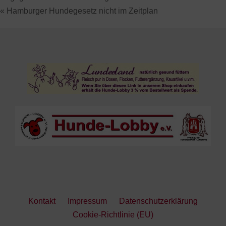
« Hamburger Hundegesetz nicht im Zeitplan
Kontakt
Impressum
Datenschutzerklärung
Cookie-Richtlinie (EU)