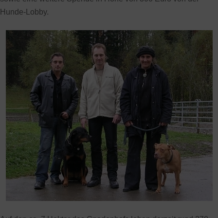
Hunde-Lobby.