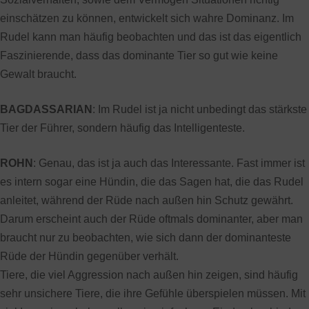
einschätzen zu können, entwickelt sich wahre Dominanz. Im
Rudel kann man häufig beobachten und das ist das eigentlich
Faszinierende, dass das dominante Tier so gut wie keine
Gewalt braucht.
BAGDASSARIAN
: Im Rudel ist ja nicht unbedingt das stärkste
Tier der Führer, sondern häufig das Intelligenteste.
ROHN
: Genau, das ist ja auch das Interessante. Fast immer ist
es intern sogar eine Hündin, die das Sagen hat, die das Rudel
anleitet, während der Rüde nach außen hin Schutz gewährt.
Darum erscheint auch der Rüde oftmals dominanter, aber man
braucht nur zu beobachten, wie sich dann der dominanteste
Rüde der Hündin gegenüber verhält.
Tiere, die viel Aggression nach außen hin zeigen, sind häufig
sehr unsichere Tiere, die ihre Gefühle überspielen müssen. Mit