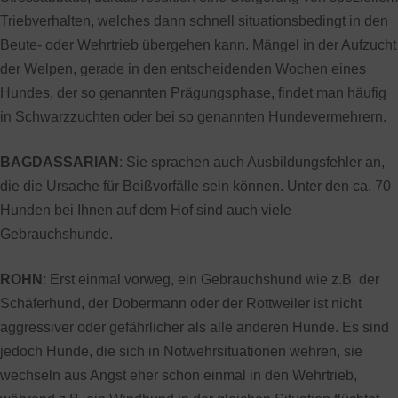
Triebverhalten, welches dann schnell situationsbedingt in den
Beute- oder Wehrtrieb übergehen kann. Mängel in der Aufzucht
der Welpen, gerade in den entscheidenden Wochen eines
Hundes, der so genannten Prägungsphase, findet man häufig
in Schwarzzuchten oder bei so genannten Hundevermehrern.
BAGDASSARIAN
: Sie sprachen auch Ausbildungsfehler an,
die die Ursache für Beißvorfälle sein können. Unter den ca. 70
Hunden bei Ihnen auf dem Hof sind auch viele
Gebrauchshunde.
ROHN
: Erst einmal vorweg, ein Gebrauchshund wie z.B. der
Schäferhund, der Dobermann oder der Rottweiler ist nicht
aggressiver oder gefährlicher als alle anderen Hunde. Es sind
jedoch Hunde, die sich in Notwehrsituationen wehren, sie
wechseln aus Angst eher schon einmal in den Wehrtrieb,