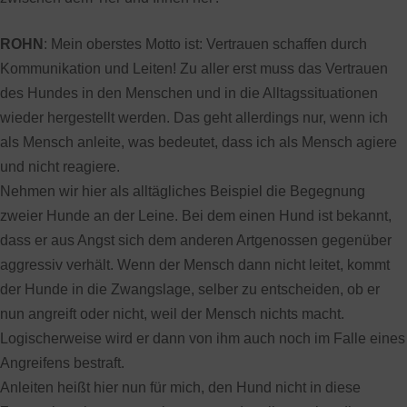
ROHN
: Mein oberstes Motto ist: Vertrauen schaffen durch
Kommunikation und Leiten! Zu aller erst muss das Vertrauen
des Hundes in den Menschen und in die Alltagssituationen
wieder hergestellt werden. Das geht allerdings nur, wenn ich
als Mensch anleite, was bedeutet, dass ich als Mensch agiere
und nicht reagiere.
Nehmen wir hier als alltägliches Beispiel die Begegnung
zweier Hunde an der Leine. Bei dem einen Hund ist bekannt,
dass er aus Angst sich dem anderen Artgenossen gegenüber
aggressiv verhält. Wenn der Mensch dann nicht leitet, kommt
der Hunde in die Zwangslage, selber zu entscheiden, ob er
nun angreift oder nicht, weil der Mensch nichts macht.
Logischerweise wird er dann von ihm auch noch im Falle eines
Angreifens bestraft.
Anleiten heißt hier nun für mich, den Hund nicht in diese