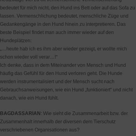
bedeutet für mich nicht, den Hund ins Bett oder auf das Sofa zu
lassen. Vermenschlichung bedeutet, menschliche Züge und
Gedankengänge in den Hund hinein zu interpretieren. Das
beste Beispiel findet man auch immer wieder auf den
Hundeplätzen:
„…heute hab ich es ihm aber wieder gezeigt, er wollte mich
schon wieder voll verar…!“
Ich denke, dass in dem Miteinander von Mensch und Hund
häufig das Gefühl für den Hund verloren geht. Die Hunde
werden instrumentalisiert und der Mensch sucht nach
Gebrauchsanweisungen, wie ein Hund „funktioniert“ und nicht
danach, wie ein Hund fühlt.
BAGDASSARIAN
: Wie sieht die Zusammenarbeit bzw. der
Zusammenhalt innerhalb der diversen dem Tierschutz
verschriebenen Organisationen aus?