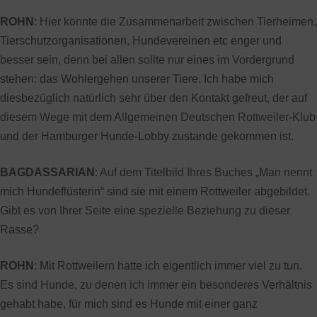
ROHN
: Hier könnte die Zusammenarbeit zwischen Tierheimen,
Tierschutzorganisationen, Hundevereinen etc enger und
besser sein, denn bei allen sollte nur eines im Vordergrund
stehen: das Wohlergehen unserer Tiere. Ich habe mich
diesbezüglich natürlich sehr über den Kontakt gefreut, der auf
diesem Wege mit dem Allgemeinen Deutschen Rottweiler-Klub
und der Hamburger Hunde-Lobby zustande gekommen ist.
BAGDASSARIAN
: Auf dem Titelbild Ihres Buches „Man nennt
mich Hundeflüsterin“ sind sie mit einem Rottweiler abgebildet.
Gibt es von Ihrer Seite eine spezielle Beziehung zu dieser
Rasse?
ROHN
: Mit Rottweilern hatte ich eigentlich immer viel zu tun.
Es sind Hunde, zu denen ich immer ein besonderes Verhältnis
gehabt habe, für mich sind es Hunde mit einer ganz