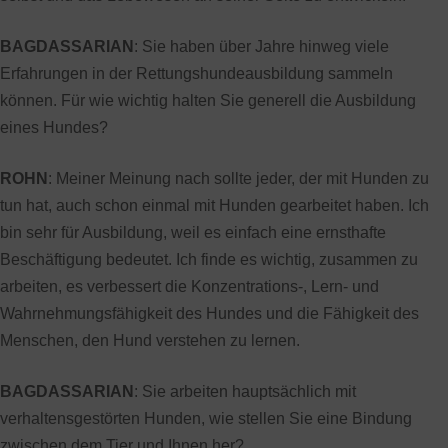
BAGDASSARIAN
: Sie haben über Jahre hinweg viele
Erfahrungen in der Rettungshundeausbildung sammeln
können. Für wie wichtig halten Sie generell die Ausbildung
eines Hundes?
ROHN
: Meiner Meinung nach sollte jeder, der mit Hunden zu
tun hat, auch schon einmal mit Hunden gearbeitet haben. Ich
bin sehr für Ausbildung, weil es einfach eine ernsthafte
Beschäftigung bedeutet. Ich finde es wichtig, zusammen zu
arbeiten, es verbessert die Konzentrations-, Lern- und
Wahrnehmungsfähigkeit des Hundes und die Fähigkeit des
Menschen, den Hund verstehen zu lernen.
BAGDASSARIAN
: Sie arbeiten hauptsächlich mit
verhaltensgestörten Hunden, wie stellen Sie eine Bindung
zwischen dem Tier und Ihnen her?