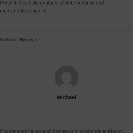
Persönlichkeit, die unglaublich liebebedürftig und
menschenbezogen ist.
Posted in
Allgemein
•
Michael
Engagement für vernachlässigte und misshandelte Kinder »