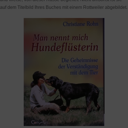
auf dem Titelbild Ihres Buches mit einem Rottweiler abgebildet.