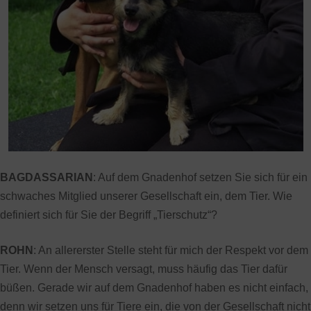
BAGDASSARIAN
: Auf dem Gnadenhof setzen Sie sich für ein
schwaches Mitglied unserer Gesellschaft ein, dem Tier. Wie
definiert sich für Sie der Begriff „Tierschutz“?
ROHN
: An allererster Stelle steht für mich der Respekt vor dem
Tier. Wenn der Mensch versagt, muss häufig das Tier dafür
büßen. Gerade wir auf dem Gnadenhof haben es nicht einfach,
denn wir setzen uns für Tiere ein, die von der Gesellschaft nicht