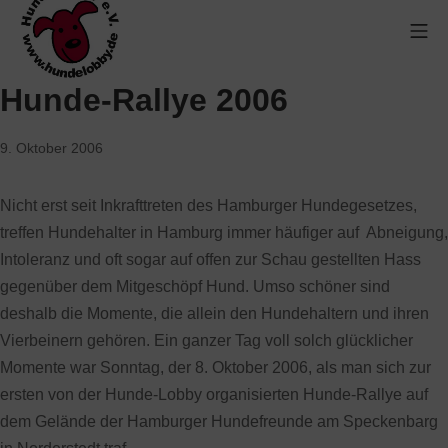
Hunde-Rallye 2006
9. Oktober 2006
Nicht erst seit Inkrafttreten des Hamburger Hundegesetzes,
treffen Hundehalter in Hamburg immer häufiger auf Abneigung,
Intoleranz und oft sogar auf offen zur Schau gestellten Hass
gegenüber dem Mitgeschöpf Hund. Umso schöner sind
deshalb die Momente, die allein den Hundehaltern und ihren
Vierbeinern gehören. Ein ganzer Tag voll solch glücklicher
Momente war Sonntag, der 8. Oktober 2006, als man sich zur
ersten von der Hunde-Lobby organisierten Hunde-Rallye auf
dem Gelände der Hamburger Hundefreunde am Speckenbarg