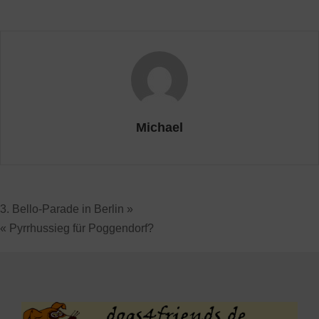
Michael
3. Bello-Parade in Berlin »
« Pyrrhussieg für Poggendorf?