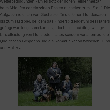
Wetterbedingungen kam es trotz der hohen Teilnehmerzahl
beim Ablaufen der einzelnen Posten nur selten zum ,,Stau“. Die
Aufgaben reichten vom Suchspiel für die feinen Hundenasen
bis zum Tastspiel, bei dem das Fingerspitzengefühl des Halters
gefragt war. Insgesamt kam es jedoch nicht auf die jeweilige
Einzelleistung von Hund oder Halter, sondern vor allem auf die
Qualität des Gespanns und die Kommunikation zwischen Hund
und Halter an.