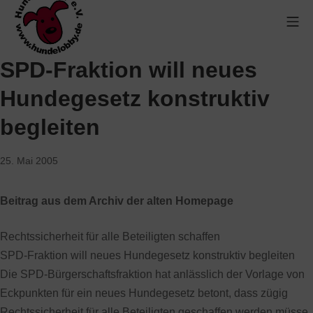
SPD-Fraktion will neues
Hundegesetz konstruktiv
begleiten
25. Mai 2005
Beitrag aus dem Archiv der alten Homepage
Rechtssicherheit für alle Beteiligten schaffen
SPD-Fraktion will neues Hundegesetz konstruktiv begleiten
Die SPD-Bürgerschaftsfraktion hat anlässlich der Vorlage von
Eckpunkten für ein neues Hundegesetz betont, dass zügig
Rechtssicherheit für alle Beteiligten geschaffen werden müsse.