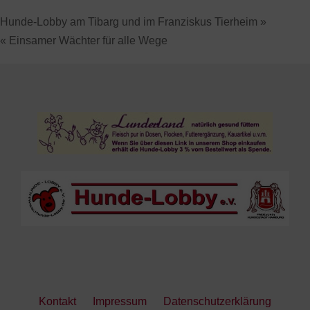
Hunde-Lobby am Tibarg und im Franziskus Tierheim »
« Einsamer Wächter für alle Wege
Kontakt
Impressum
Datenschutzerklärung