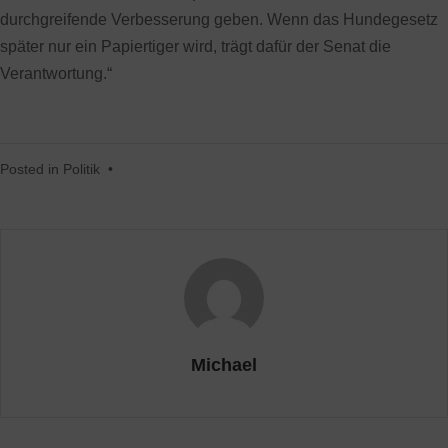
durchgreifende Verbesserung geben. Wenn das Hundegesetz
später nur ein Papiertiger wird, trägt dafür der Senat die
Verantwortung.“
Posted in
Politik
•
Michael