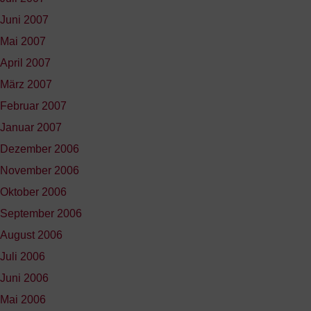
Juni 2007
Mai 2007
April 2007
März 2007
Februar 2007
Januar 2007
Dezember 2006
November 2006
Oktober 2006
September 2006
August 2006
Juli 2006
Juni 2006
Mai 2006