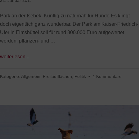
22. Januar 2017
Park an der Isebek: Künftig zu naturnah für Hunde Es klingt
doch eigentlich ganz wunderbar. Der Park am Kaiser-Friedrich-
Ufer in Eimsbüttel soll für rund 800.000 Euro aufgewertet
werden: pflanzen- und …
weiterlesen...
Kategorie:
Allgemein
,
Freilaufflächen
,
Politik
•
4 Kommentare