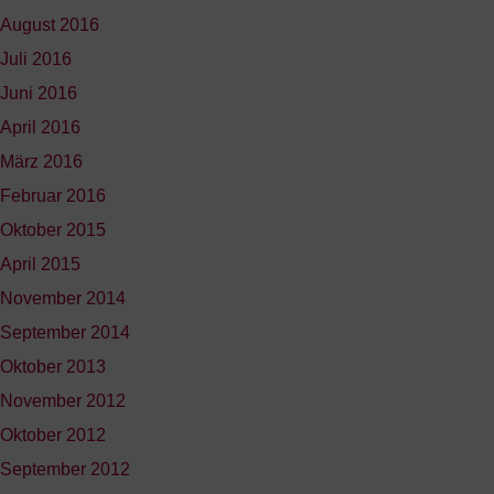
August 2016
Juli 2016
Juni 2016
April 2016
März 2016
Februar 2016
Oktober 2015
April 2015
November 2014
September 2014
Oktober 2013
November 2012
Oktober 2012
September 2012