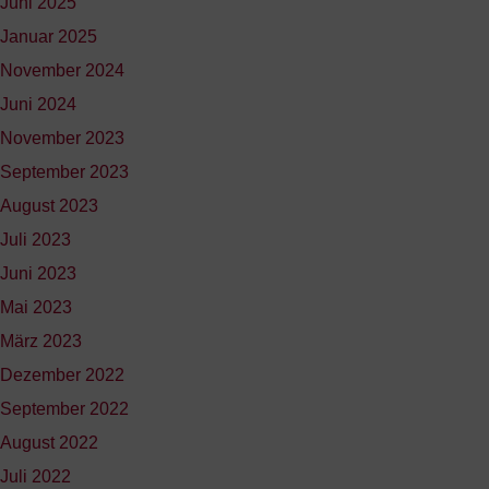
Juni 2025
Januar 2025
November 2024
Juni 2024
November 2023
September 2023
August 2023
Juli 2023
Juni 2023
Mai 2023
März 2023
Dezember 2022
September 2022
August 2022
Juli 2022