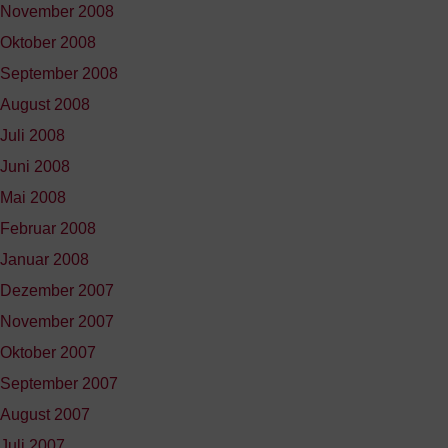
November 2008
Oktober 2008
September 2008
August 2008
Juli 2008
Juni 2008
Mai 2008
Februar 2008
Januar 2008
Dezember 2007
November 2007
Oktober 2007
September 2007
August 2007
Juli 2007