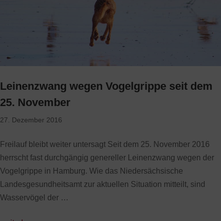
Leinenzwang wegen Vogelgrippe seit dem
25. November
27. Dezember 2016
Freilauf bleibt weiter untersagt Seit dem 25. November 2016
herrscht fast durchgängig genereller Leinenzwang wegen der
Vogelgrippe in Hamburg. Wie das Niedersächsische
Landesgesundheitsamt zur aktuellen Situation mitteilt, sind
Wasservögel der …