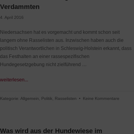
Verdammten
4. April 2016
Niedersachsen hat es vorgemacht und kommt schon seit
langem ohne Rasselisten aus. Inzwischen haben auch die
politisch Verantwortlichen in Schleswig-Holstein erkannt, dass
das Festhalten an einer rassespezifischen
Hundegesetzgebung nicht zielführend …
weiterlesen...
Kategorie:
Allgemein
,
Politik
,
Rasselisten
•
Keine Kommentare
Was wird aus der Hundewiese im