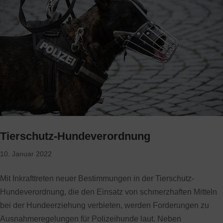
Tierschutz-Hundeverordnung
10. Januar 2022
Mit Inkrafttreten neuer Bestimmungen in der Tierschutz-
Hundeverordnung, die den Einsatz von schmerzhaften Mitteln
bei der Hundeerziehung verbieten, werden Forderungen zu
Ausnahmeregelungen für Polizeihunde laut. Neben