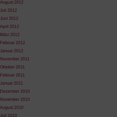
August 2012
Juli 2012
Juni 2012
April 2012
März 2012
Februar 2012
Januar 2012
November 2011
Oktober 2011
Februar 2011
Januar 2011
Dezember 2010
November 2010
August 2010
Juli 2010