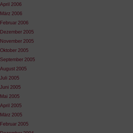
April 2006
März 2006
Februar 2006
Dezember 2005
November 2005
Oktober 2005
September 2005
August 2005
Juli 2005
Juni 2005
Mai 2005
April 2005
März 2005
Februar 2005