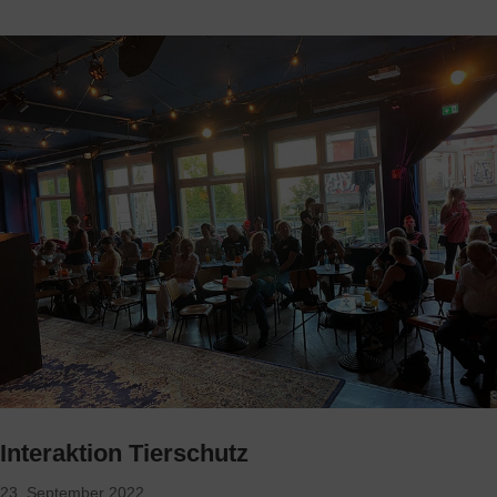
Interaktion Tierschutz
23. September 2022