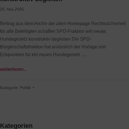
25. Mai 2005
Beitrag aus dem Archiv der alten Homepage Rechtssicherheit
für alle Beteiligten schaffen SPD-Fraktion will neues
Hundegesetz konstruktiv begleiten Die SPD-
Bürgerschaftsfraktion hat anlässlich der Vorlage von
Eckpunkten für ein neues Hundegesetz …
weiterlesen...
Kategorie:
Politik
•
Kategorien