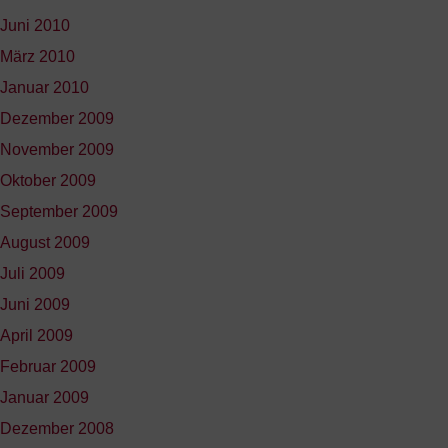
Juni 2010
März 2010
Januar 2010
Dezember 2009
November 2009
Oktober 2009
September 2009
August 2009
Juli 2009
Juni 2009
April 2009
Februar 2009
Januar 2009
Dezember 2008