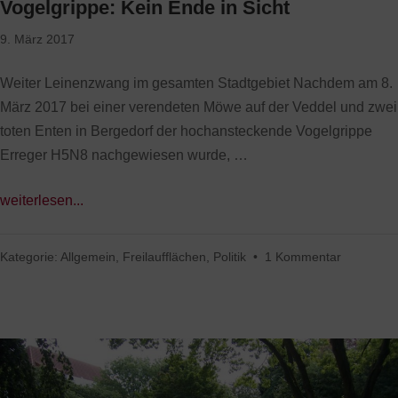
Vogelgrippe: Kein Ende in Sicht
9. März 2017
Weiter Leinenzwang im gesamten Stadtgebiet Nachdem am 8.
März 2017 bei einer verendeten Möwe auf der Veddel und zwei
toten Enten in Bergedorf der hochansteckende Vogelgrippe
Erreger H5N8 nachgewiesen wurde, …
weiterlesen...
Kategorie:
Allgemein
,
Freilaufflächen
,
Politik
•
1 Kommentar