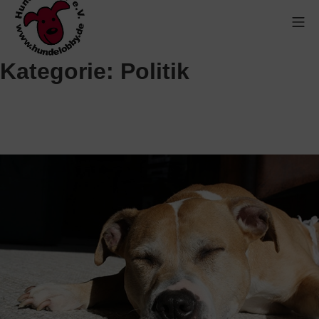
Kategorie:
Politik