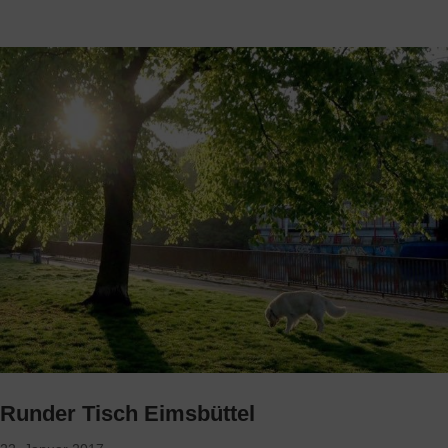
Runder Tisch Eimsbüttel