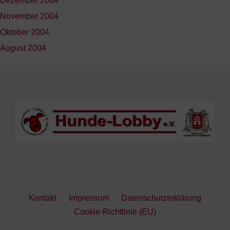
Dezember 2004
November 2004
Oktober 2004
August 2004
Kontakt
Impressum
Datenschutzerklärung
Cookie-Richtlinie (EU)