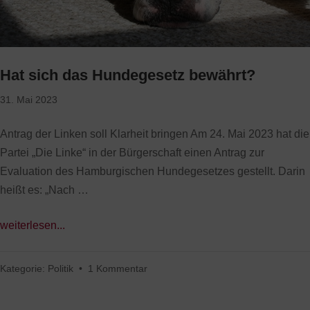
Hat sich das Hundegesetz bewährt?
31. Mai 2023
Antrag der Linken soll Klarheit bringen Am 24. Mai 2023 hat die
Partei „Die Linke“ in der Bürgerschaft einen Antrag zur
Evaluation des Hamburgischen Hundegesetzes gestellt. Darin
heißt es: „Nach …
weiterlesen...
Kategorie:
Politik
•
1 Kommentar