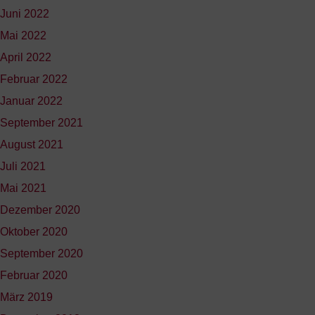
Juni 2022
Mai 2022
April 2022
Februar 2022
Januar 2022
September 2021
August 2021
Juli 2021
Mai 2021
Dezember 2020
Oktober 2020
September 2020
Februar 2020
März 2019