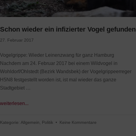
Schon wieder ein infizierter Vogel gefunden
27. Februar 2017
Vogelgrippe: Wieder Leinenzwang für ganz Hamburg
Nachdem am 24. Februar 2017 bei einem Wildvogel in
Wohldorf/Ohlstedt (Bezirk Wandsbek) der Vogelgrippeerreger
H5N8 festgestellt worden ist, ist mal wieder das ganze
Stadtgebiet …
weiterlesen...
Kategorie:
Allgemein
,
Politik
•
Keine Kommentare