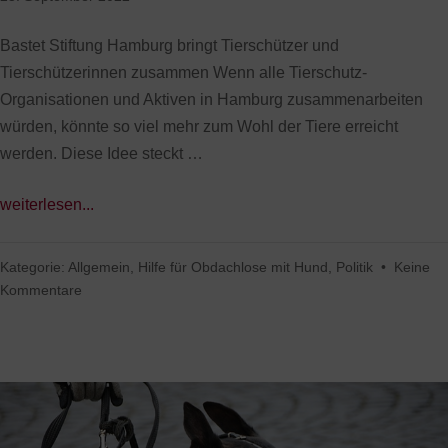
Bastet Stiftung Hamburg bringt Tierschützer und
Tierschützerinnen zusammen Wenn alle Tierschutz-
Organisationen und Aktiven in Hamburg zusammenarbeiten
würden, könnte so viel mehr zum Wohl der Tiere erreicht
werden. Diese Idee steckt …
weiterlesen...
Kategorie:
Allgemein
,
Hilfe für Obdachlose mit Hund
,
Politik
•
Keine
Kommentare