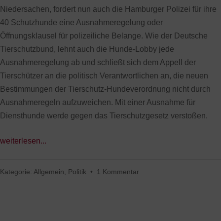
Niedersachen, fordert nun auch die Hamburger Polizei für ihre
40 Schutzhunde eine Ausnahmeregelung oder
Öffnungsklausel für polizeiliche Belange. Wie der Deutsche
Tierschutzbund, lehnt auch die Hunde-Lobby jede
Ausnahmeregelung ab und schließt sich dem Appell der
Tierschützer an die politisch Verantwortlichen an, die neuen
Bestimmungen der Tierschutz-Hundeverordnung nicht durch
Ausnahmeregeln aufzuweichen. Mit einer Ausnahme für
Diensthunde werde gegen das Tierschutzgesetz verstoßen.
weiterlesen...
Kategorie:
Allgemein
,
Politik
•
1 Kommentar