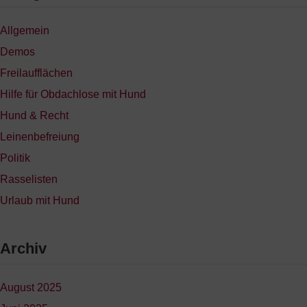
Allgemein
Demos
Freilaufflächen
Hilfe für Obdachlose mit Hund
Hund & Recht
Leinenbefreiung
Politik
Rasselisten
Urlaub mit Hund
Archiv
August 2025