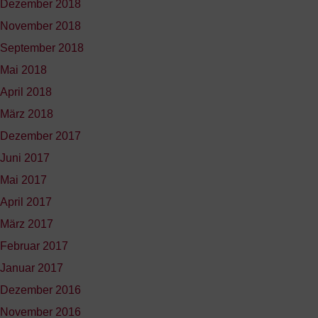
Dezember 2018
November 2018
September 2018
Mai 2018
April 2018
März 2018
Dezember 2017
Juni 2017
Mai 2017
April 2017
März 2017
Februar 2017
Januar 2017
Dezember 2016
November 2016