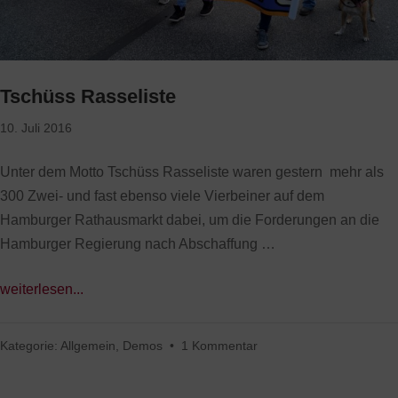
Tschüss Rasseliste
10. Juli 2016
Unter dem Motto Tschüss Rasseliste waren gestern mehr als
300 Zwei- und fast ebenso viele Vierbeiner auf dem
Hamburger Rathausmarkt dabei, um die Forderungen an die
Hamburger Regierung nach Abschaffung …
weiterlesen...
Kategorie:
Allgemein
,
Demos
•
1 Kommentar