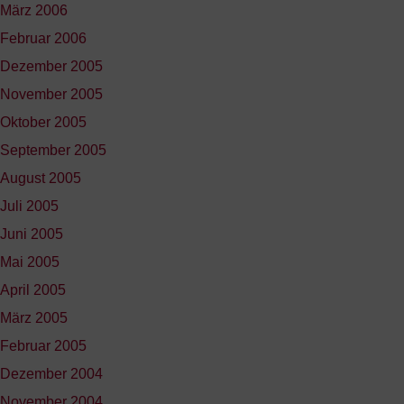
März 2006
Februar 2006
Dezember 2005
November 2005
Oktober 2005
September 2005
August 2005
Juli 2005
Juni 2005
Mai 2005
April 2005
März 2005
Februar 2005
Dezember 2004
November 2004