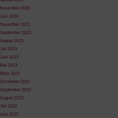
November 2024
Juni 2024
November 2023
September 2023
August 2023
Juli 2023
Juni 2023
Mai 2023
März 2023
Dezember 2022
September 2022
August 2022
Juli 2022
Juni 2022