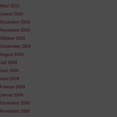
März 2010
Januar 2010
Dezember 2009
November 2009
Oktober 2009
September 2009
August 2009
Juli 2009
Juni 2009
April 2009
Februar 2009
Januar 2009
Dezember 2008
November 2008