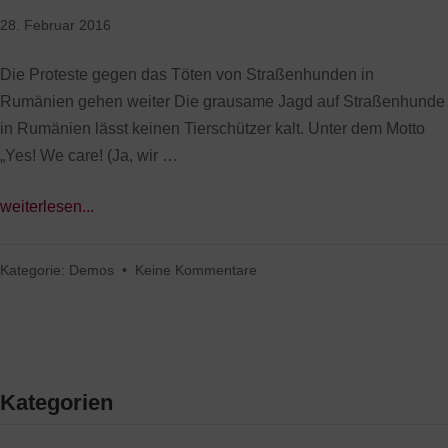
28. Februar 2016
Die Proteste gegen das Töten von Straßenhunden in
Rumänien gehen weiter Die grausame Jagd auf Straßenhunde
in Rumänien lässt keinen Tierschützer kalt. Unter dem Motto
„Yes! We care! (Ja, wir …
weiterlesen...
Kategorie:
Demos
•
Keine Kommentare
Kategorien