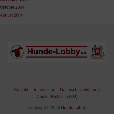
Oktober 2004
August 2004
Kontakt
Impressum
Datenschutzerklärung
Cookie-Richtlinie (EU)
Copyright © 2026
Hunde-Lobby