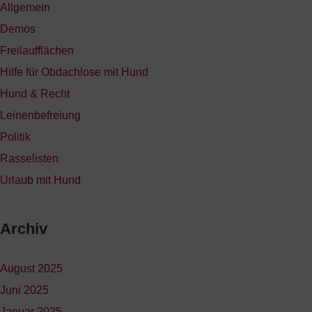
Allgemein
Demos
Freilaufflächen
Hilfe für Obdachlose mit Hund
Hund & Recht
Leinenbefreiung
Politik
Rasselisten
Urlaub mit Hund
Archiv
August 2025
Juni 2025
Januar 2025