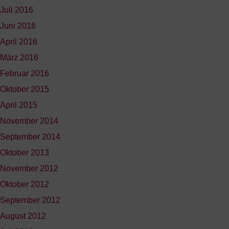
Juli 2016
Juni 2016
April 2016
März 2016
Februar 2016
Oktober 2015
April 2015
November 2014
September 2014
Oktober 2013
November 2012
Oktober 2012
September 2012
August 2012