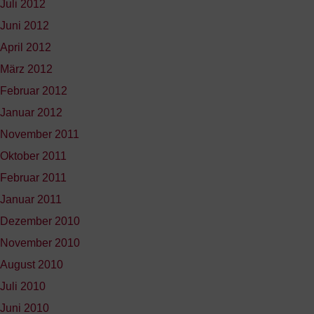
Juli 2012
Juni 2012
April 2012
März 2012
Februar 2012
Januar 2012
November 2011
Oktober 2011
Februar 2011
Januar 2011
Dezember 2010
November 2010
August 2010
Juli 2010
Juni 2010