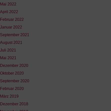
Mai 2022
April 2022
Februar 2022
Januar 2022
September 2021
August 2021
Juli 2021
Mai 2021
Dezember 2020
Oktober 2020
September 2020
Februar 2020
März 2019
Dezember 2018