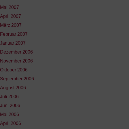
Mai 2007
April 2007
März 2007
Februar 2007
Januar 2007
Dezember 2006
November 2006
Oktober 2006
September 2006
August 2006
Juli 2006
Juni 2006
Mai 2006
April 2006