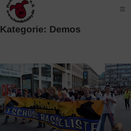
Kategorie:
Demos