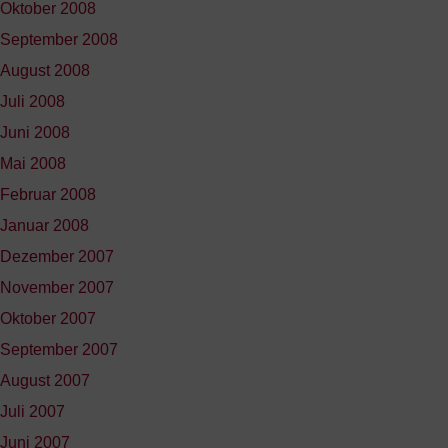
Oktober 2008
September 2008
August 2008
Juli 2008
Juni 2008
Mai 2008
Februar 2008
Januar 2008
Dezember 2007
November 2007
Oktober 2007
September 2007
August 2007
Juli 2007
Juni 2007