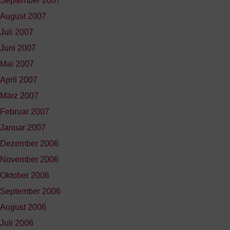
September 2007
August 2007
Juli 2007
Juni 2007
Mai 2007
April 2007
März 2007
Februar 2007
Januar 2007
Dezember 2006
November 2006
Oktober 2006
September 2006
August 2006
Juli 2006