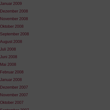
Januar 2009
Dezember 2008
November 2008
Oktober 2008
September 2008
August 2008
Juli 2008
Juni 2008
Mai 2008
Februar 2008
Januar 2008
Dezember 2007
November 2007
Oktober 2007