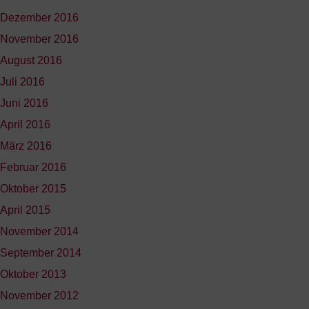
Dezember 2016
November 2016
August 2016
Juli 2016
Juni 2016
April 2016
März 2016
Februar 2016
Oktober 2015
April 2015
November 2014
September 2014
Oktober 2013
November 2012