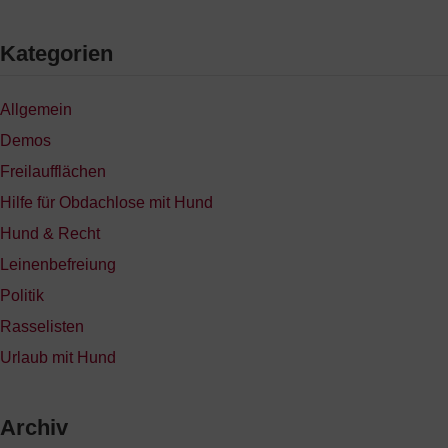
Kategorien
Allgemein
Demos
Freilaufflächen
Hilfe für Obdachlose mit Hund
Hund & Recht
Leinenbefreiung
Politik
Rasselisten
Urlaub mit Hund
Archiv