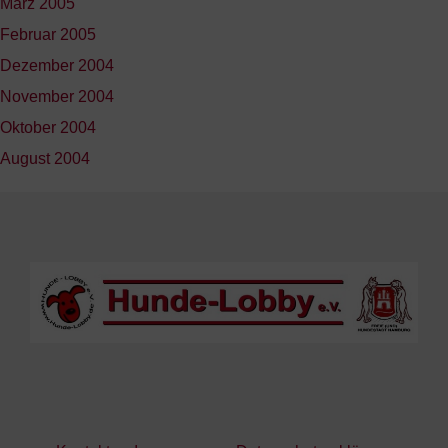
März 2005
Februar 2005
Dezember 2004
November 2004
Oktober 2004
August 2004