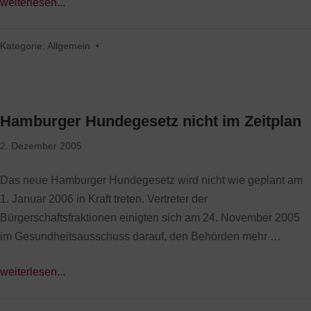
weiterlesen...
Kategorie:
Allgemein
•
Hamburger Hundegesetz nicht im Zeitplan
2. Dezember 2005
Das neue Hamburger Hundegesetz wird nicht wie geplant am
1. Januar 2006 in Kraft treten. Vertreter der
Bürgerschaftsfraktionen einigten sich am 24. November 2005
im Gesundheitsausschuss darauf, den Behörden mehr …
weiterlesen...