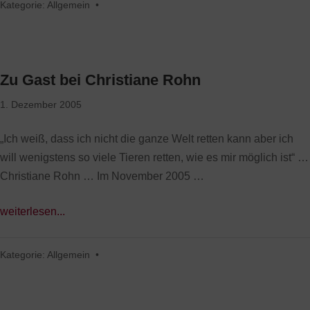
Kategorie:
Allgemein
•
Zu Gast bei Christiane Rohn
1. Dezember 2005
„Ich weiß, dass ich nicht die ganze Welt retten kann aber ich
will wenigstens so viele Tieren retten, wie es mir möglich ist“ …
Christiane Rohn … Im November 2005 …
weiterlesen...
Kategorie:
Allgemein
•