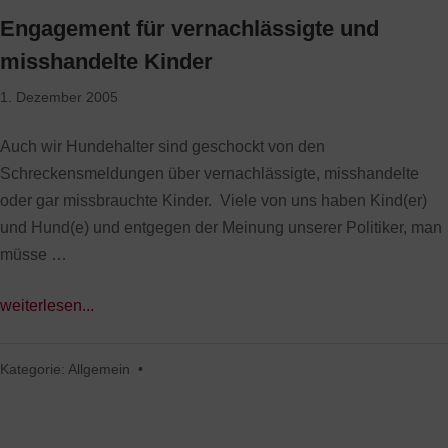
Engagement für vernachlässigte und
misshandelte Kinder
1. Dezember 2005
Auch wir Hundehalter sind geschockt von den
Schreckensmeldungen über vernachlässigte, misshandelte
oder gar missbrauchte Kinder. Viele von uns haben Kind(er)
und Hund(e) und entgegen der Meinung unserer Politiker, man
müsse …
weiterlesen...
Kategorie:
Allgemein
•