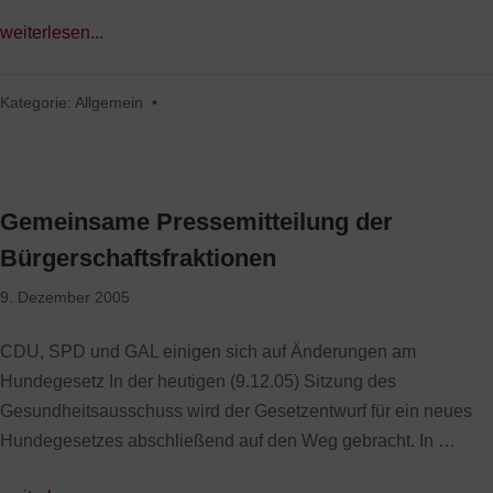
weiterlesen...
Kategorie:
Allgemein
•
Gemeinsame Pressemitteilung der
Bürgerschaftsfraktionen
9. Dezember 2005
CDU, SPD und GAL einigen sich auf Änderungen am
Hundegesetz In der heutigen (9.12.05) Sitzung des
Gesundheitsausschuss wird der Gesetzentwurf für ein neues
Hundegesetzes abschließend auf den Weg gebracht. In …