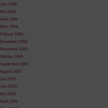
Juni 2006
Mai 2006
April 2006
März 2006
Februar 2006
Dezember 2005
November 2005
Oktober 2005
September 2005
August 2005
Juli 2005
Juni 2005
Mai 2005
April 2005