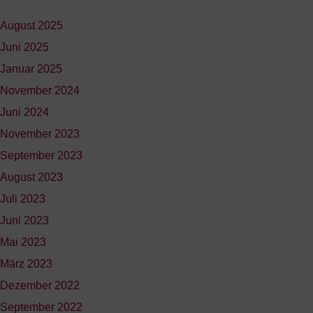
August 2025
Juni 2025
Januar 2025
November 2024
Juni 2024
November 2023
September 2023
August 2023
Juli 2023
Juni 2023
Mai 2023
März 2023
Dezember 2022
September 2022