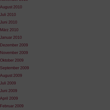
August 2010
Juli 2010
Juni 2010
März 2010
Januar 2010
Dezember 2009
November 2009
Oktober 2009
September 2009
August 2009
Juli 2009
Juni 2009
April 2009
Februar 2009