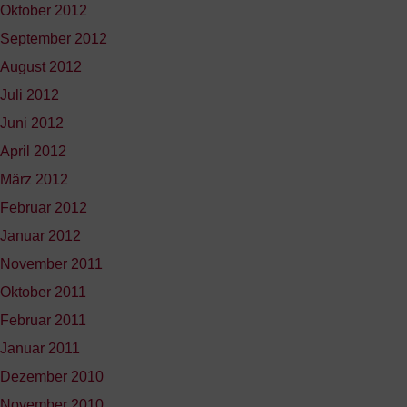
Oktober 2012
September 2012
August 2012
Juli 2012
Juni 2012
April 2012
März 2012
Februar 2012
Januar 2012
November 2011
Oktober 2011
Februar 2011
Januar 2011
Dezember 2010
November 2010