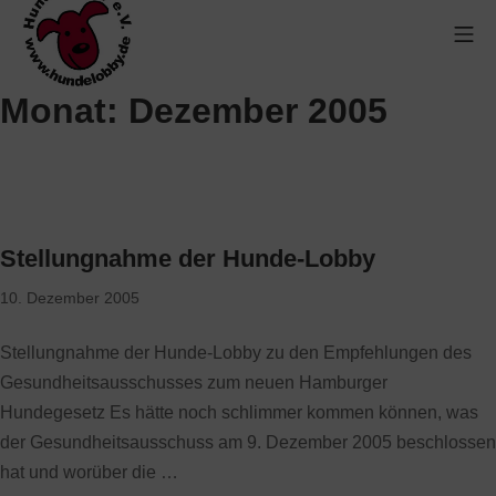
Monat:
Dezember 2005
Stellungnahme der Hunde-Lobby
10. Dezember 2005
Stellungnahme der Hunde-Lobby zu den Empfehlungen des
Gesundheitsausschusses zum neuen Hamburger
Hundegesetz Es hätte noch schlimmer kommen können, was
der Gesundheitsausschuss am 9. Dezember 2005 beschlossen
hat und worüber die …