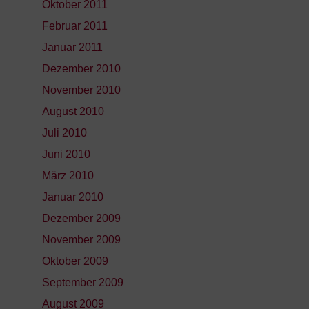
Oktober 2011
Februar 2011
Januar 2011
Dezember 2010
November 2010
August 2010
Juli 2010
Juni 2010
März 2010
Januar 2010
Dezember 2009
November 2009
Oktober 2009
September 2009
August 2009