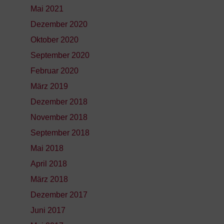
Mai 2021
Dezember 2020
Oktober 2020
September 2020
Februar 2020
März 2019
Dezember 2018
November 2018
September 2018
Mai 2018
April 2018
März 2018
Dezember 2017
Juni 2017