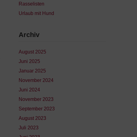
Rasselisten
Urlaub mit Hund
Archiv
August 2025
Juni 2025
Januar 2025
November 2024
Juni 2024
November 2023
September 2023
August 2023
Juli 2023