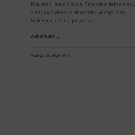
Frauchen Heide Mövius. Besonders liebt sie es, 
der Hundewiese im Niendorfer Gehege dem
Bällchen nachzujagen, das sie …
weiterlesen...
Kategorie:
Allgemein
•