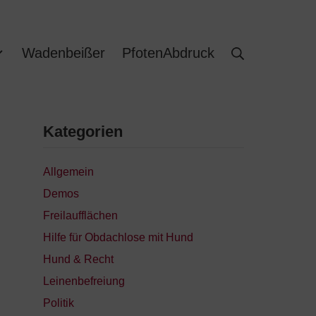
Wadenbeißer
PfotenAbdruck
Kategorien
Allgemein
Demos
Freilaufflächen
Hilfe für Obdachlose mit Hund
Hund & Recht
Leinenbefreiung
Politik