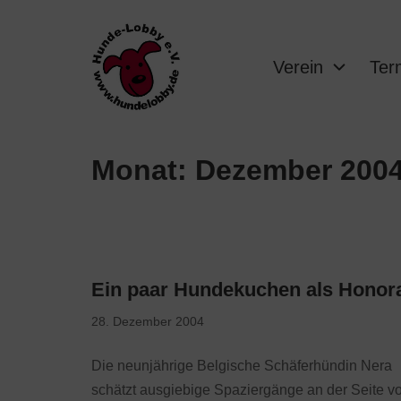
Verein
Ter
Monat:
Dezember 200
Ein paar Hundekuchen als Honor
28. Dezember 2004
Die neunjährige Belgische Schäferhündin Nera
schätzt ausgiebige Spaziergänge an der Seite v