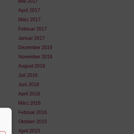
Mai 2017
April 2017
März 2017
Februar 2017
Januar 2017
Dezember 2016
November 2016
August 2016
Juli 2016
Juni 2016
April 2016
März 2016
Februar 2016
Oktober 2015
April 2015