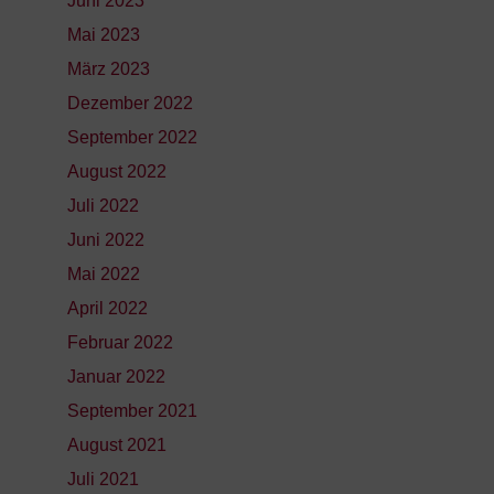
Juni 2023
Mai 2023
März 2023
Dezember 2022
September 2022
August 2022
Juli 2022
Juni 2022
Mai 2022
April 2022
Februar 2022
Januar 2022
September 2021
August 2021
Juli 2021