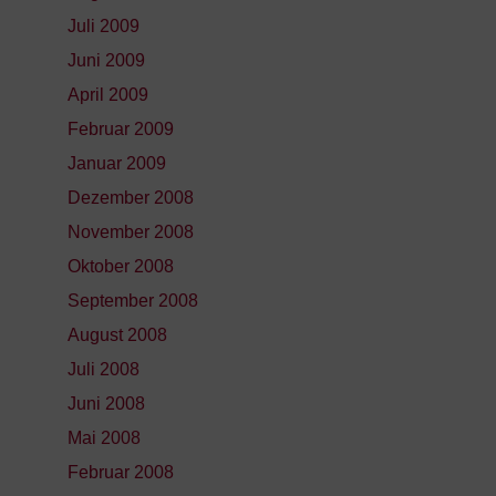
Juli 2009
Juni 2009
April 2009
Februar 2009
Januar 2009
Dezember 2008
November 2008
Oktober 2008
September 2008
August 2008
Juli 2008
Juni 2008
Mai 2008
Februar 2008