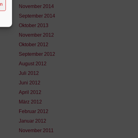
en
November 2014
September 2014
Oktober 2013
November 2012
Oktober 2012
September 2012
August 2012
Juli 2012
Juni 2012
April 2012
März 2012
Februar 2012
Januar 2012
November 2011