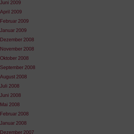
Juni 2009
April 2009
Februar 2009
Januar 2009
Dezember 2008
November 2008
Oktober 2008
September 2008
August 2008
Juli 2008
Juni 2008
Mai 2008
Februar 2008
Januar 2008
Dezember 2007