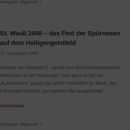
Kategorie:
Allgemein
•
St. Wauli 2008 – das Fest der Spürnasen
auf dem Heiligengeistfeld
15. September 2008
verfasst von Manuela C. Jacobi Aus der Hundeperspektive
betrachtet, ist der Hamburger Dom ganz sicher ein
„Katzendreck“ gegen das große Hundefest St. Wauli, das
Fressnapf nunmehr zum zweiten Mal ausgerichtet …
weiterlesen...
Kategorie:
Allgemein
•