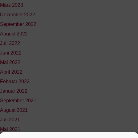
März 2023
Dezember 2022
September 2022
August 2022
Juli 2022
Juni 2022
Mai 2022
April 2022
Februar 2022
Januar 2022
September 2021
August 2021
Juli 2021
Mai 2021