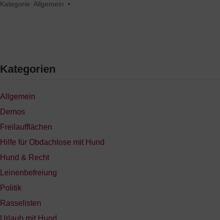
Kategorie:
Allgemein
•
Kategorien
Allgemein
Demos
Freilaufflächen
Hilfe für Obdachlose mit Hund
Hund & Recht
Leinenbefreiung
Politik
Rasselisten
Urlaub mit Hund