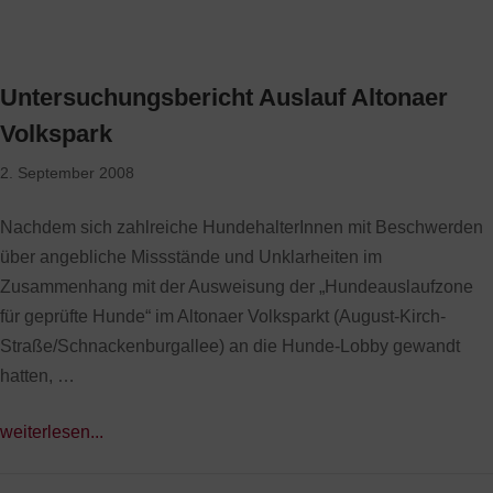
Untersuchungsbericht Auslauf Altonaer
Volkspark
2. September 2008
Nachdem sich zahlreiche HundehalterInnen mit Beschwerden
über angebliche Missstände und Unklarheiten im
Zusammenhang mit der Ausweisung der „Hundeauslaufzone
für geprüfte Hunde“ im Altonaer Volksparkt (August-Kirch-
Straße/Schnackenburgallee) an die Hunde-Lobby gewandt
hatten, …
weiterlesen...