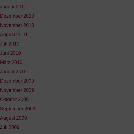
Januar 2011
Dezember 2010
November 2010
August 2010
Juli 2010
Juni 2010
März 2010
Januar 2010
Dezember 2009
November 2009
Oktober 2009
September 2009
August 2009
Juli 2009