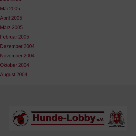
Mai 2005
April 2005
März 2005
Februar 2005
Dezember 2004
November 2004
Oktober 2004
August 2004