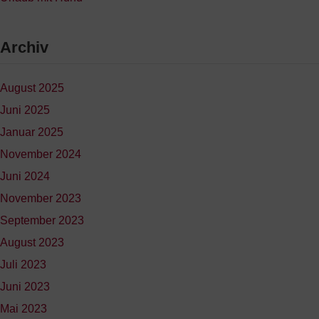
Archiv
August 2025
Juni 2025
Januar 2025
November 2024
Juni 2024
November 2023
September 2023
August 2023
Juli 2023
Juni 2023
Mai 2023