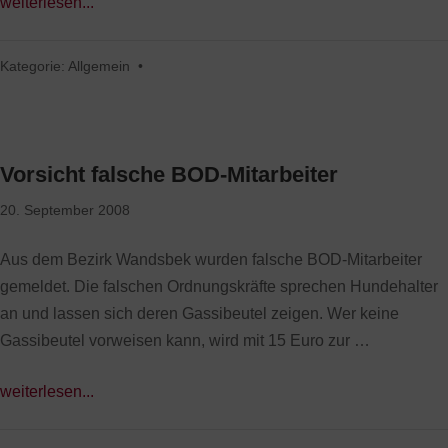
weiterlesen...
Kategorie:
Allgemein
•
Vorsicht falsche BOD-Mitarbeiter
20. September 2008
Aus dem Bezirk Wandsbek wurden falsche BOD-Mitarbeiter
gemeldet. Die falschen Ordnungskräfte sprechen Hundehalter
an und lassen sich deren Gassibeutel zeigen. Wer keine
Gassibeutel vorweisen kann, wird mit 15 Euro zur …
weiterlesen...