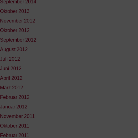
September 2014
Oktober 2013
November 2012
Oktober 2012
September 2012
August 2012
Juli 2012
Juni 2012
April 2012
März 2012
Februar 2012
Januar 2012
November 2011
Oktober 2011
Februar 2011