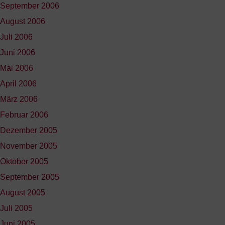
September 2006
August 2006
Juli 2006
Juni 2006
Mai 2006
April 2006
März 2006
Februar 2006
Dezember 2005
November 2005
Oktober 2005
September 2005
August 2005
Juli 2005
Juni 2005