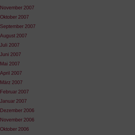
November 2007
Oktober 2007
September 2007
August 2007
Juli 2007
Juni 2007
Mai 2007
April 2007
März 2007
Februar 2007
Januar 2007
Dezember 2006
November 2006
Oktober 2006