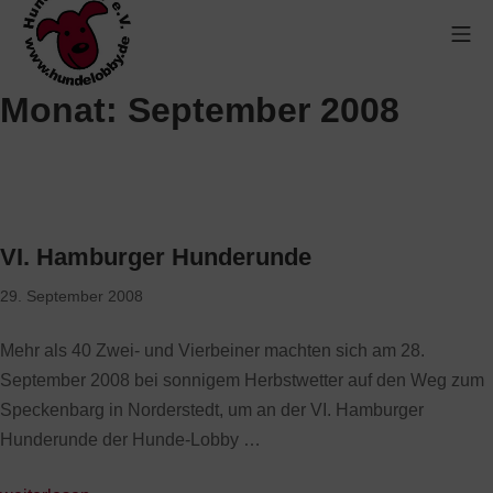
Monat:
September 2008
VI. Hamburger Hunderunde
29. September 2008
Mehr als 40 Zwei- und Vierbeiner machten sich am 28.
September 2008 bei sonnigem Herbstwetter auf den Weg zum
Speckenbarg in Norderstedt, um an der VI. Hamburger
Hunderunde der Hunde-Lobby …