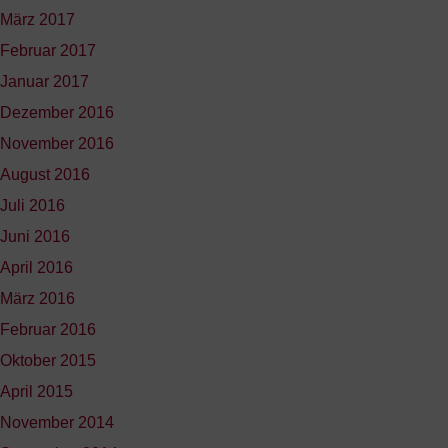
März 2017
Februar 2017
Januar 2017
Dezember 2016
November 2016
August 2016
Juli 2016
Juni 2016
April 2016
März 2016
Februar 2016
Oktober 2015
April 2015
November 2014