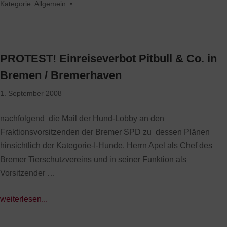
Kategorie:
Allgemein
•
PROTEST! Einreiseverbot Pitbull & Co. in
Bremen / Bremerhaven
1. September 2008
nachfolgend die Mail der Hund-Lobby an den
Fraktionsvorsitzenden der Bremer SPD zu dessen Plänen
hinsichtlich der Kategorie-I-Hunde. Herrn Apel als Chef des
Bremer Tierschutzvereins und in seiner Funktion als
Vorsitzender …
weiterlesen...