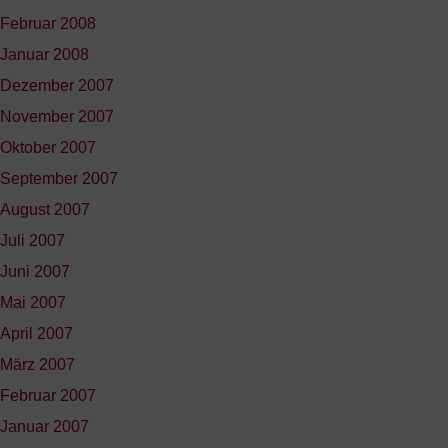
Februar 2008
Januar 2008
Dezember 2007
November 2007
Oktober 2007
September 2007
August 2007
Juli 2007
Juni 2007
Mai 2007
April 2007
März 2007
Februar 2007
Januar 2007