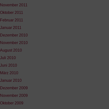
November 2011
Oktober 2011
Februar 2011
Januar 2011
Dezember 2010
November 2010
August 2010
Juli 2010
Juni 2010
März 2010
Januar 2010
Dezember 2009
November 2009
Oktober 2009