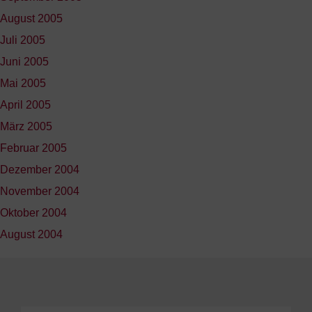
August 2005
Juli 2005
Juni 2005
Mai 2005
April 2005
März 2005
Februar 2005
Dezember 2004
November 2004
Oktober 2004
August 2004