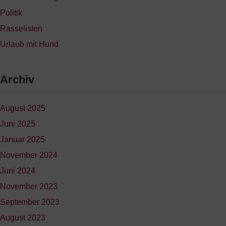
Politik
Rasselisten
Urlaub mit Hund
Archiv
August 2025
Juni 2025
Januar 2025
November 2024
Juni 2024
November 2023
September 2023
August 2023