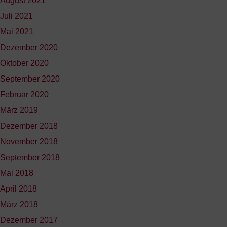
August 2021
Juli 2021
Mai 2021
Dezember 2020
Oktober 2020
September 2020
Februar 2020
März 2019
Dezember 2018
November 2018
September 2018
Mai 2018
April 2018
März 2018
Dezember 2017