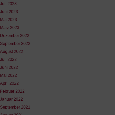
Juli 2023
Juni 2023
Mai 2023
März 2023
Dezember 2022
September 2022
August 2022
Juli 2022
Juni 2022
Mai 2022
April 2022
Februar 2022
Januar 2022
September 2021