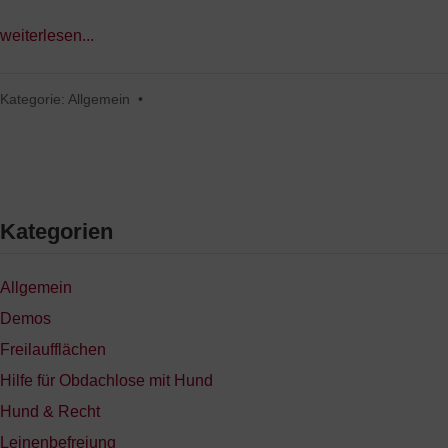
weiterlesen...
Kategorie:
Allgemein
•
Kategorien
Allgemein
Demos
Freilaufflächen
Hilfe für Obdachlose mit Hund
Hund & Recht
Leinenbefreiung