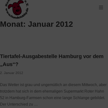
Monat:
Januar 2012
Tiertafel-Ausgabestelle Hamburg vor dem
„Aus“?
2. Januar 2012
Das Wetter ist grau und ungemütlich an diesem Mittwoch, aber
trotzdem hat sich in dem ehemaligen Supermarkt Roter Hahn
52 in Hamburg-Farmsen schon eine lange Schlange gebildet.
Der Unterschied zu …