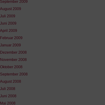
September 2009
August 2009
Juli 2009
Juni 2009
April 2009
Februar 2009
Januar 2009
Dezember 2008
November 2008
Oktober 2008
September 2008
August 2008
Juli 2008
Juni 2008
Mai 2008