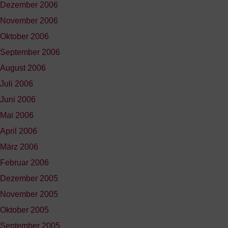
Dezember 2006
November 2006
Oktober 2006
September 2006
August 2006
Juli 2006
Juni 2006
Mai 2006
April 2006
März 2006
Februar 2006
Dezember 2005
November 2005
Oktober 2005
September 2005