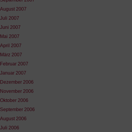
August 2007
Juli 2007
Juni 2007
Mai 2007
April 2007
März 2007
Februar 2007
Januar 2007
Dezember 2006
November 2006
Oktober 2006
September 2006
August 2006
Juli 2006