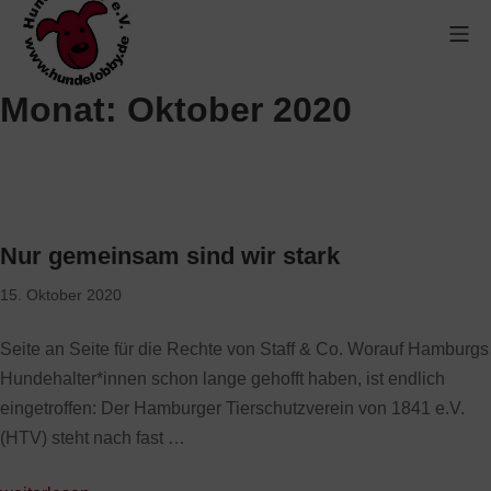
Monat:
Oktober 2020
Nur gemeinsam sind wir stark
15. Oktober 2020
Seite an Seite für die Rechte von Staff & Co. Worauf Hamburgs
Hundehalter*innen schon lange gehofft haben, ist endlich
eingetroffen: Der Hamburger Tierschutzverein von 1841 e.V.
(HTV) steht nach fast …