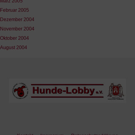
März 2005
Februar 2005
Dezember 2004
November 2004
Oktober 2004
August 2004