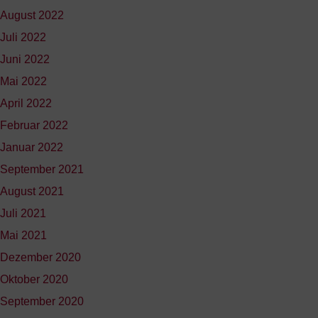
August 2022
Juli 2022
Juni 2022
Mai 2022
April 2022
Februar 2022
Januar 2022
September 2021
August 2021
Juli 2021
Mai 2021
Dezember 2020
Oktober 2020
September 2020