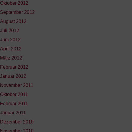
Oktober 2012
September 2012
August 2012
Juli 2012
Juni 2012
April 2012
März 2012
Februar 2012
Januar 2012
November 2011
Oktober 2011
Februar 2011
Januar 2011
Dezember 2010
November 2010