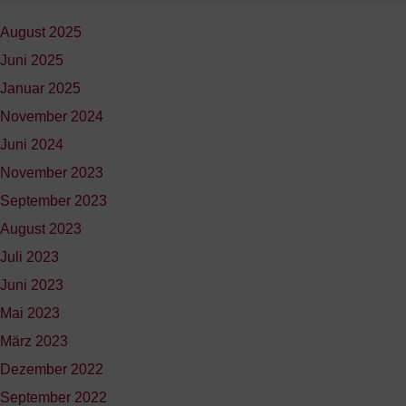
August 2025
Juni 2025
Januar 2025
November 2024
Juni 2024
November 2023
September 2023
August 2023
Juli 2023
Juni 2023
Mai 2023
März 2023
Dezember 2022
September 2022