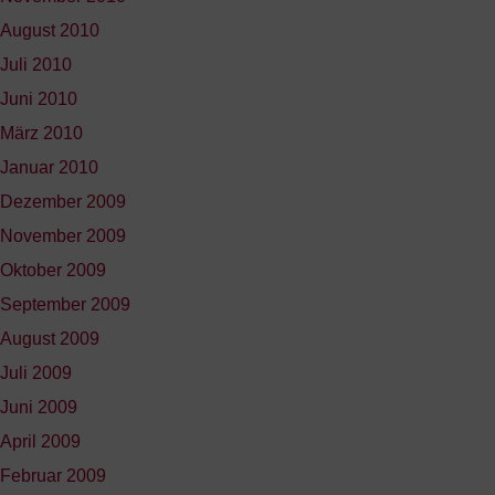
August 2010
Juli 2010
Juni 2010
März 2010
Januar 2010
Dezember 2009
November 2009
Oktober 2009
September 2009
August 2009
Juli 2009
Juni 2009
April 2009
Februar 2009