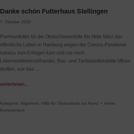
Danke schön Futterhaus Stellingen
7. Oktober 2020
Premiumfutter für die Obdachlosenhilfe Als Mitte März das
öffentliche Leben in Hamburg wegen der Corona-Pandemie
nahezu zum Erliegen kam und nur noch
Lebensmitteleinzelhandel, Bau- und Tierbedarfsmärkte öffnen
durften, war das …
weiterlesen...
Kategorie:
Allgemein
,
Hilfe für Obdachlose mit Hund
•
Keine
Kommentare