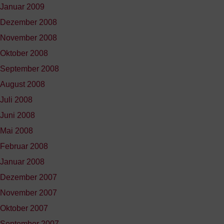
Januar 2009
Dezember 2008
November 2008
Oktober 2008
September 2008
August 2008
Juli 2008
Juni 2008
Mai 2008
Februar 2008
Januar 2008
Dezember 2007
November 2007
Oktober 2007
September 2007