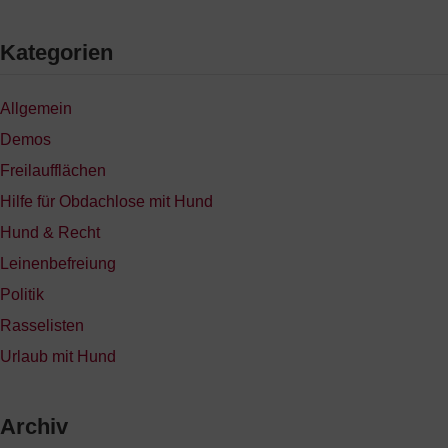
Kategorien
Allgemein
Demos
Freilaufflächen
Hilfe für Obdachlose mit Hund
Hund & Recht
Leinenbefreiung
Politik
Rasselisten
Urlaub mit Hund
Archiv