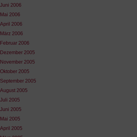
Juni 2006
Mai 2006
April 2006
März 2006
Februar 2006
Dezember 2005
November 2005
Oktober 2005
September 2005
August 2005
Juli 2005
Juni 2005
Mai 2005
April 2005