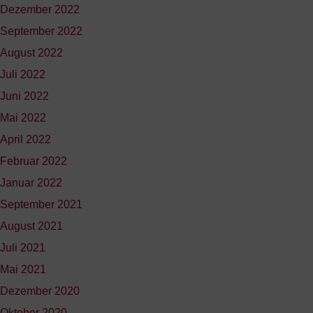
Dezember 2022
September 2022
August 2022
Juli 2022
Juni 2022
Mai 2022
April 2022
Februar 2022
Januar 2022
September 2021
August 2021
Juli 2021
Mai 2021
Dezember 2020
Oktober 2020