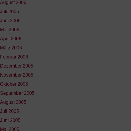
August 2006
Juli 2006
Juni 2006
Mai 2006
April 2006
März 2006
Februar 2006
Dezember 2005
November 2005
Oktober 2005
September 2005
August 2005
Juli 2005
Juni 2005
Mai 2005