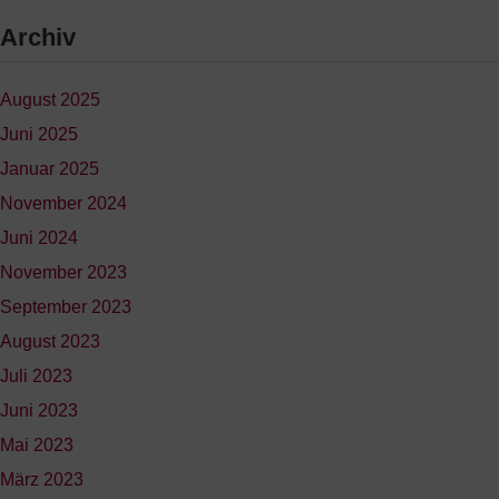
Archiv
August 2025
Juni 2025
Januar 2025
November 2024
Juni 2024
November 2023
September 2023
August 2023
Juli 2023
Juni 2023
Mai 2023
März 2023