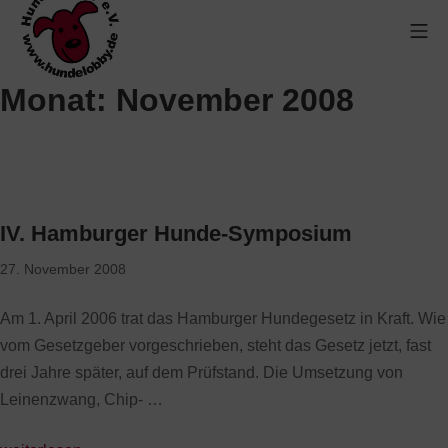
Monat:
November 2008
IV. Hamburger Hunde-Symposium
27. November 2008
Am 1. April 2006 trat das Hamburger Hundegesetz in Kraft. Wie
vom Gesetzgeber vorgeschrieben, steht das Gesetz jetzt, fast
drei Jahre später, auf dem Prüfstand. Die Umsetzung von
Leinenzwang, Chip- …