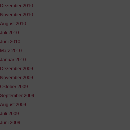
Dezember 2010
November 2010
August 2010
Juli 2010
Juni 2010
März 2010
Januar 2010
Dezember 2009
November 2009
Oktober 2009
September 2009
August 2009
Juli 2009
Juni 2009