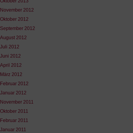
Oktober 2013
November 2012
Oktober 2012
September 2012
August 2012
Juli 2012
Juni 2012
April 2012
März 2012
Februar 2012
Januar 2012
November 2011
Oktober 2011
Februar 2011
Januar 2011