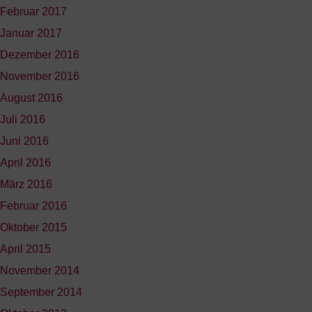
Februar 2017
Januar 2017
Dezember 2016
November 2016
August 2016
Juli 2016
Juni 2016
April 2016
März 2016
Februar 2016
Oktober 2015
April 2015
November 2014
September 2014