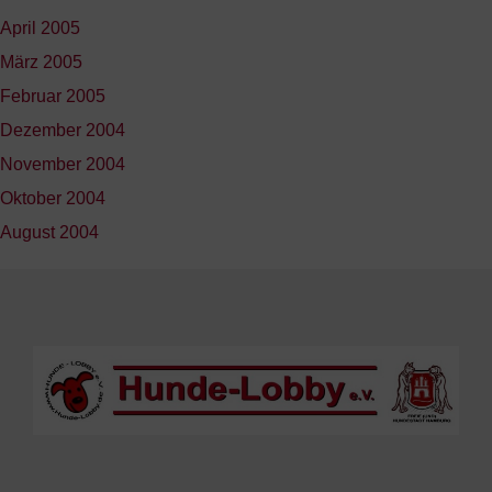
April 2005
März 2005
Februar 2005
Dezember 2004
November 2004
Oktober 2004
August 2004