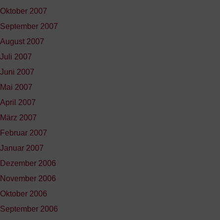
Oktober 2007
September 2007
August 2007
Juli 2007
Juni 2007
Mai 2007
April 2007
März 2007
Februar 2007
Januar 2007
Dezember 2006
November 2006
Oktober 2006
September 2006