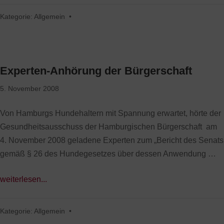
Kategorie:
Allgemein
•
Experten-Anhörung der Bürgerschaft
5. November 2008
Von Hamburgs Hundehaltern mit Spannung erwartet, hörte der
Gesundheitsausschuss der Hamburgischen Bürgerschaft am
4. November 2008 geladene Experten zum „Bericht des Senats
gemäß § 26 des Hundegesetzes über dessen Anwendung …
weiterlesen...
Kategorie:
Allgemein
•