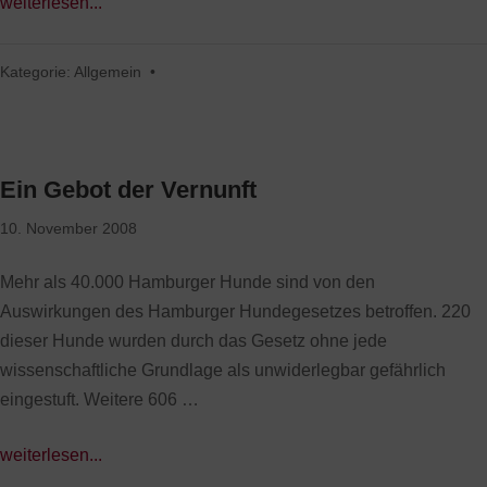
weiterlesen...
Kategorie:
Allgemein
•
Ein Gebot der Vernunft
10. November 2008
Mehr als 40.000 Hamburger Hunde sind von den
Auswirkungen des Hamburger Hundegesetzes betroffen. 220
dieser Hunde wurden durch das Gesetz ohne jede
wissenschaftliche Grundlage als unwiderlegbar gefährlich
eingestuft. Weitere 606 …
weiterlesen...