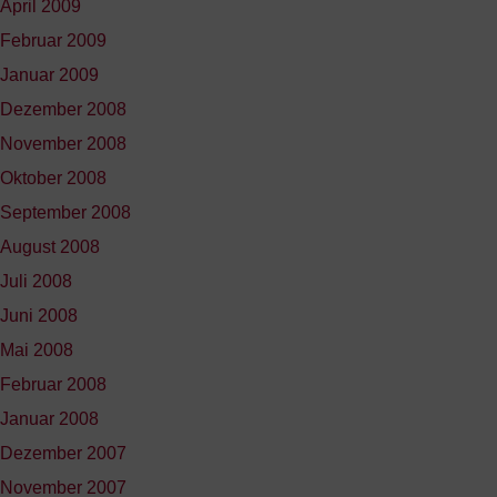
April 2009
Februar 2009
Januar 2009
Dezember 2008
November 2008
Oktober 2008
September 2008
August 2008
Juli 2008
Juni 2008
Mai 2008
Februar 2008
Januar 2008
Dezember 2007
November 2007