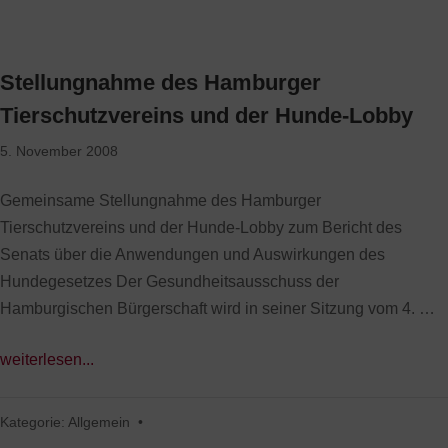
Stellungnahme des Hamburger
Tierschutzvereins und der Hunde-Lobby
5. November 2008
Gemeinsame Stellungnahme des Hamburger
Tierschutzvereins und der Hunde-Lobby zum Bericht des
Senats über die Anwendungen und Auswirkungen des
Hundegesetzes Der Gesundheitsausschuss der
Hamburgischen Bürgerschaft wird in seiner Sitzung vom 4. …
weiterlesen...
Kategorie:
Allgemein
•