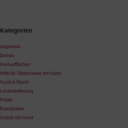
Kategorien
Allgemein
Demos
Freilaufflächen
Hilfe für Obdachlose mit Hund
Hund & Recht
Leinenbefreiung
Politik
Rasselisten
Urlaub mit Hund