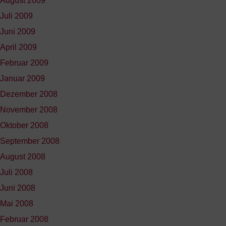
August 2009
Juli 2009
Juni 2009
April 2009
Februar 2009
Januar 2009
Dezember 2008
November 2008
Oktober 2008
September 2008
August 2008
Juli 2008
Juni 2008
Mai 2008
Februar 2008