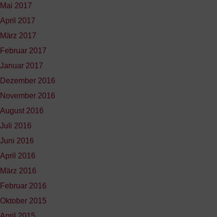
Mai 2017
April 2017
März 2017
Februar 2017
Januar 2017
Dezember 2016
November 2016
August 2016
Juli 2016
Juni 2016
April 2016
März 2016
Februar 2016
Oktober 2015
April 2015