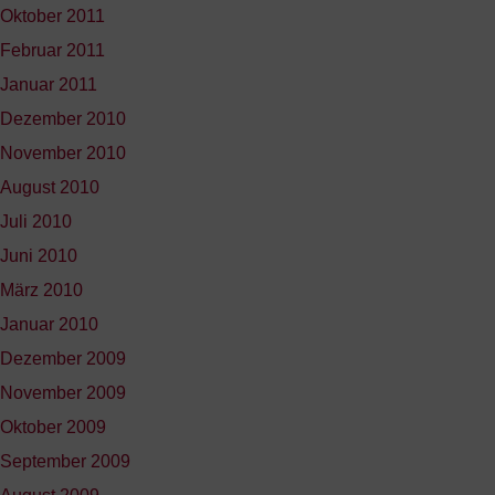
Oktober 2011
Februar 2011
Januar 2011
Dezember 2010
November 2010
August 2010
Juli 2010
Juni 2010
März 2010
Januar 2010
Dezember 2009
November 2009
Oktober 2009
September 2009