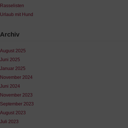
Rasselisten
Urlaub mit Hund
Archiv
August 2025
Juni 2025
Januar 2025
November 2024
Juni 2024
November 2023
September 2023
August 2023
Juli 2023