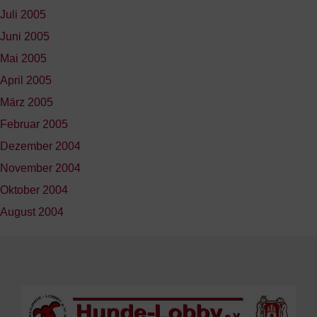
Juli 2005
Juni 2005
Mai 2005
April 2005
März 2005
Februar 2005
Dezember 2004
November 2004
Oktober 2004
August 2004