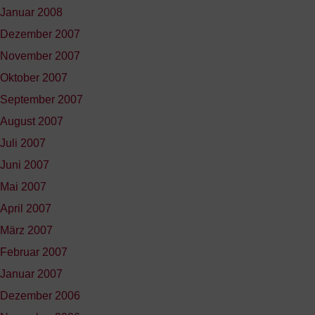
Januar 2008
Dezember 2007
November 2007
Oktober 2007
September 2007
August 2007
Juli 2007
Juni 2007
Mai 2007
April 2007
März 2007
Februar 2007
Januar 2007
Dezember 2006