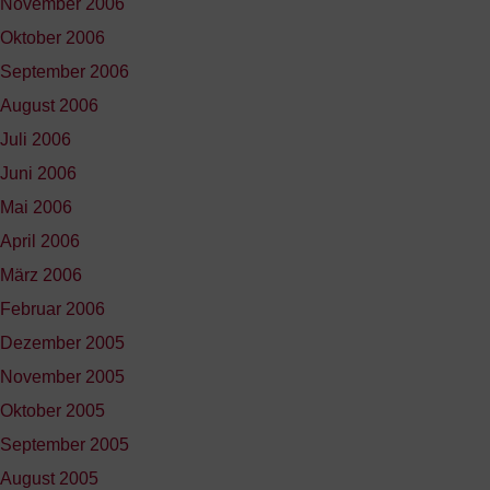
November 2006
Oktober 2006
September 2006
August 2006
Juli 2006
Juni 2006
Mai 2006
April 2006
März 2006
Februar 2006
Dezember 2005
November 2005
Oktober 2005
September 2005
August 2005