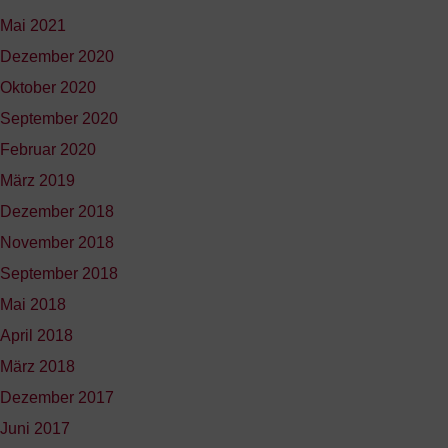
Mai 2021
Dezember 2020
Oktober 2020
September 2020
Februar 2020
März 2019
Dezember 2018
November 2018
September 2018
Mai 2018
April 2018
März 2018
Dezember 2017
Juni 2017