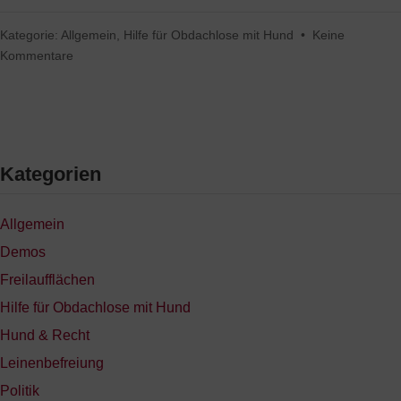
Kategorie:
Allgemein
,
Hilfe für Obdachlose mit Hund
•
Keine
Kommentare
Kategorien
Allgemein
Demos
Freilaufflächen
Hilfe für Obdachlose mit Hund
Hund & Recht
Leinenbefreiung
Politik