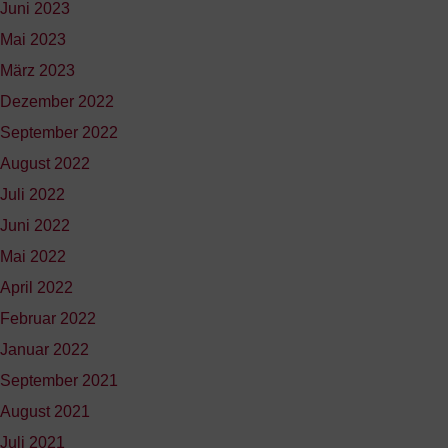
Juni 2023
Mai 2023
März 2023
Dezember 2022
September 2022
August 2022
Juli 2022
Juni 2022
Mai 2022
April 2022
Februar 2022
Januar 2022
September 2021
August 2021
Juli 2021