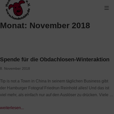
Monat:
November 2018
Spende für die Obdachlosen-Winteraktion
8. November 2018
Tip is not a Town in China In seinem täglichen Business gibt
der Hamburger Fotograf Friedrun Reinhold alles! Und das ist
viel mehr, als einfach nur auf den Auslöser zu drücken. Viele …
weiterlesen...