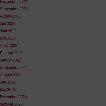
Dezember 2022
September 2022
August 2022
Juli 2022
Juni 2022
Mai 2022
April 2022
Februar 2022
Januar 2022
September 2021
August 2021
Juli 2021
Mai 2021
Dezember 2020
Oktober 2020