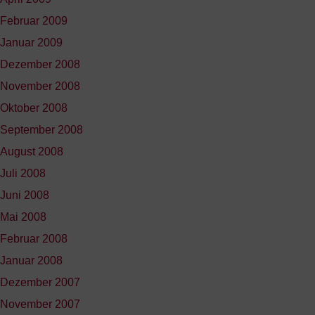
Februar 2009
Januar 2009
Dezember 2008
November 2008
Oktober 2008
September 2008
August 2008
Juli 2008
Juni 2008
Mai 2008
Februar 2008
Januar 2008
Dezember 2007
November 2007