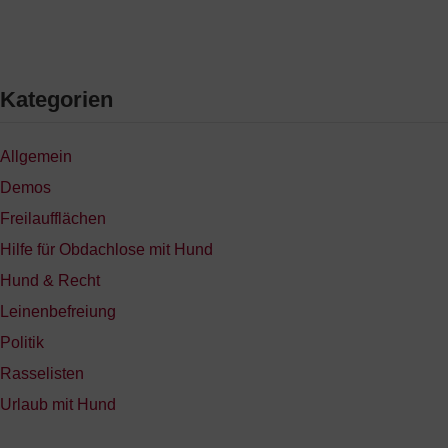
Kategorien
Allgemein
Demos
Freilaufflächen
Hilfe für Obdachlose mit Hund
Hund & Recht
Leinenbefreiung
Politik
Rasselisten
Urlaub mit Hund