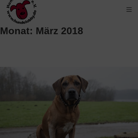
Monat:
März 2018