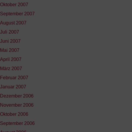
Oktober 2007
September 2007
August 2007
Juli 2007
Juni 2007
Mai 2007
April 2007
März 2007
Februar 2007
Januar 2007
Dezember 2006
November 2006
Oktober 2006
September 2006