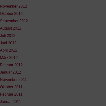
November 2012
Oktober 2012
September 2012
August 2012
Juli 2012
Juni 2012
April 2012
März 2012
Februar 2012
Januar 2012
November 2011
Oktober 2011
Februar 2011
Januar 2011