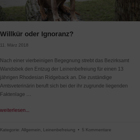
Willkür oder Ignoranz?
11. März 2018
Nach einer vierbeinigen Begegnung strebt das Bezirksamt
Wandsbek den Entzug der Leinenbefreiung für einen 13
jährigen Rhodesian Ridgeback an. Die zuständige
Amtsveterinärin beruft sich bei der ihr zugrunde liegenden
Faktenlage …
weiterlesen...
Kategorie:
Allgemein
,
Leinenbefreiung
•
5 Kommentare