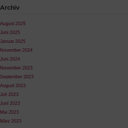
Archiv
August 2025
Juni 2025
Januar 2025
November 2024
Juni 2024
November 2023
September 2023
August 2023
Juli 2023
Juni 2023
Mai 2023
März 2023