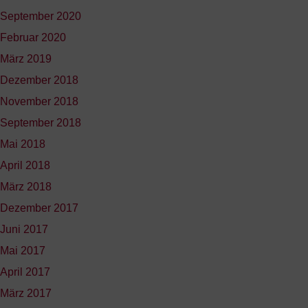
September 2020
Februar 2020
März 2019
Dezember 2018
November 2018
September 2018
Mai 2018
April 2018
März 2018
Dezember 2017
Juni 2017
Mai 2017
April 2017
März 2017