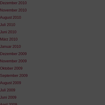
Dezember 2010
November 2010
August 2010
Juli 2010
Juni 2010
März 2010
Januar 2010
Dezember 2009
November 2009
Oktober 2009
September 2009
August 2009
Juli 2009
Juni 2009
April 2009