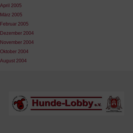
April 2005
März 2005
Februar 2005
Dezember 2004
November 2004
Oktober 2004
August 2004