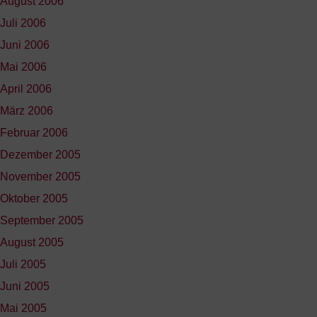
August 2006
Juli 2006
Juni 2006
Mai 2006
April 2006
März 2006
Februar 2006
Dezember 2005
November 2005
Oktober 2005
September 2005
August 2005
Juli 2005
Juni 2005
Mai 2005