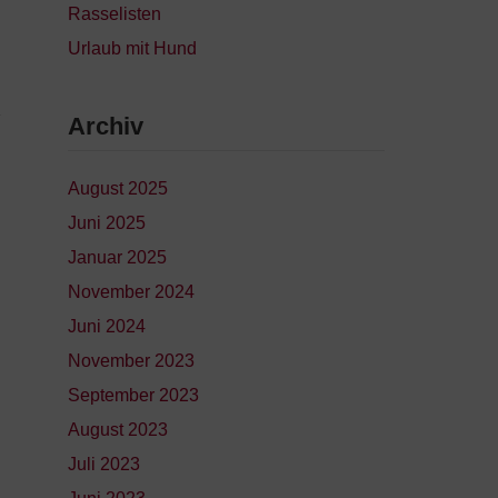
Rasselisten
Urlaub mit Hund
Archiv
August 2025
Juni 2025
Januar 2025
November 2024
Juni 2024
November 2023
September 2023
August 2023
Juli 2023