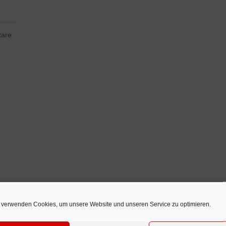
tare
 verwenden Cookies, um unsere Website und unseren Service zu optimieren.