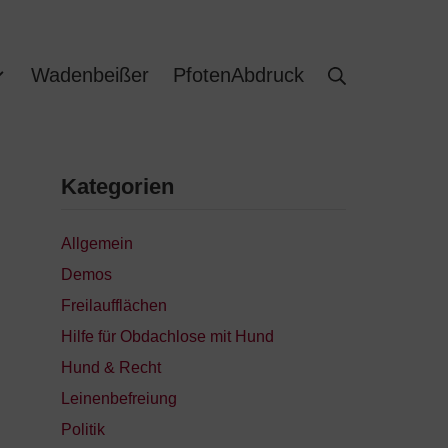
Wadenbeißer
PfotenAbdruck
Kategorien
Allgemein
Demos
Freilaufflächen
Hilfe für Obdachlose mit Hund
Hund & Recht
Leinenbefreiung
Politik