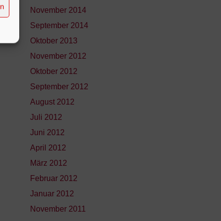
en
November 2014
September 2014
Oktober 2013
November 2012
Oktober 2012
September 2012
August 2012
Juli 2012
Juni 2012
April 2012
März 2012
Februar 2012
Januar 2012
November 2011