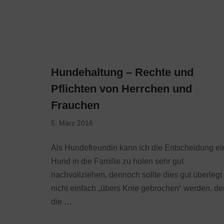
Hundehaltung – Rechte und
Pflichten von Herrchen und
Frauchen
5. März 2016
Als Hundefreundin kann ich die Entscheidung e
Hund in die Familie zu holen sehr gut
nachvollziehen, dennoch sollte dies gut überlegt
nicht einfach „übers Knie gebrochen“ werden, d
die …