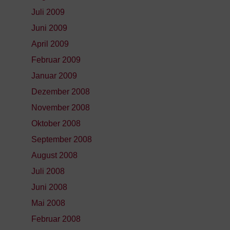
Juli 2009
Juni 2009
April 2009
Februar 2009
Januar 2009
Dezember 2008
November 2008
Oktober 2008
September 2008
August 2008
Juli 2008
Juni 2008
Mai 2008
Februar 2008