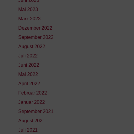
Juni 2023
Mai 2023
März 2023
Dezember 2022
September 2022
August 2022
Juli 2022
Juni 2022
Mai 2022
April 2022
Februar 2022
Januar 2022
September 2021
August 2021
Juli 2021