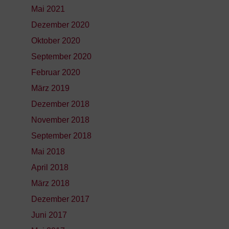
Mai 2021
Dezember 2020
Oktober 2020
September 2020
Februar 2020
März 2019
Dezember 2018
November 2018
September 2018
Mai 2018
April 2018
März 2018
Dezember 2017
Juni 2017