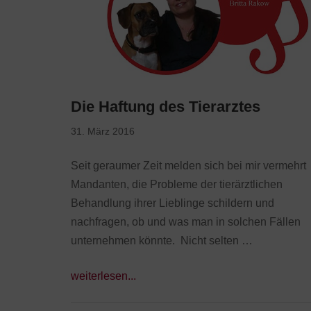
Die Haftung des Tierarztes
31. März 2016
Seit geraumer Zeit melden sich bei mir vermehrt
Mandanten, die Probleme der tierärztlichen
Behandlung ihrer Lieblinge schildern und
nachfragen, ob und was man in solchen Fällen
unternehmen könnte. Nicht selten …
weiterlesen...