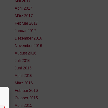
Mai 2017
April 2017
März 2017
Februar 2017
Januar 2017
Dezember 2016
November 2016
August 2016
Juli 2016
Juni 2016
April 2016
März 2016
Februar 2016
Oktober 2015
April 2015