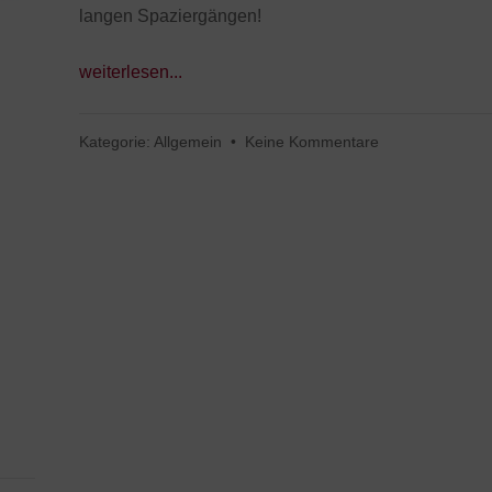
langen Spaziergängen!
weiterlesen...
Kategorie:
Allgemein
•
Keine Kommentare