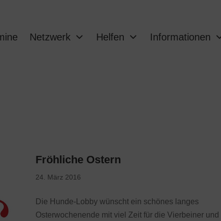
mine
Netzwerk
Helfen
Informationen
Fröhliche Ostern
24. März 2016
Die Hunde-Lobby wünscht ein schönes langes
Osterwochenende mit viel Zeit für die Vierbeiner und