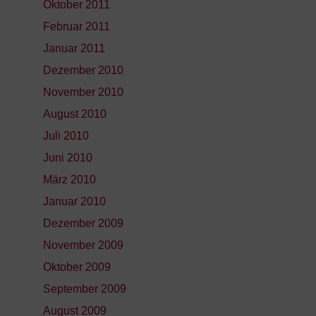
Oktober 2011
Februar 2011
Januar 2011
Dezember 2010
November 2010
August 2010
Juli 2010
Juni 2010
März 2010
Januar 2010
Dezember 2009
November 2009
Oktober 2009
September 2009
August 2009