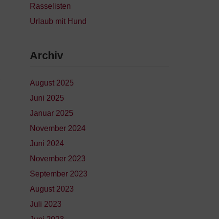
Rasselisten
Urlaub mit Hund
Archiv
August 2025
Juni 2025
Januar 2025
November 2024
Juni 2024
November 2023
September 2023
August 2023
Juli 2023