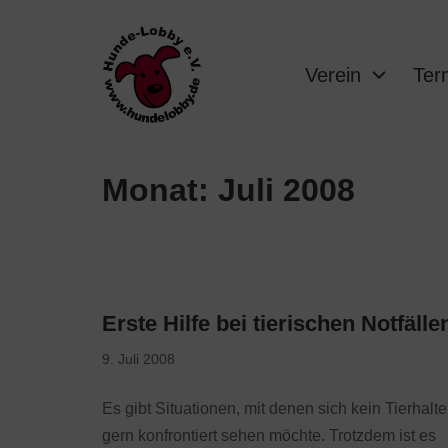
Verein
Ter
Monat:
Juli 2008
Erste Hilfe bei tierischen Notfälle
9. Juli 2008
Es gibt Situationen, mit denen sich kein Tierhalte
gern konfrontiert sehen möchte. Trotzdem ist es