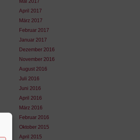
Mai 2017
April 2017
März 2017
Februar 2017
Januar 2017
Dezember 2016
November 2016
August 2016
Juli 2016
Juni 2016
April 2016
März 2016
Februar 2016
Oktober 2015
April 2015