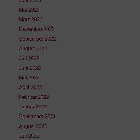
Juni 2023
Mai 2023
März 2023
Dezember 2022
September 2022
August 2022
Juli 2022
Juni 2022
Mai 2022
April 2022
Februar 2022
Januar 2022
September 2021
August 2021
Juli 2021