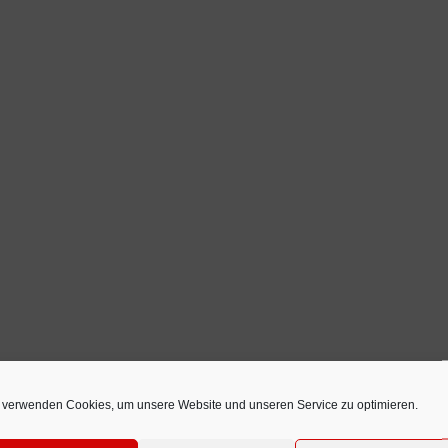
 verwenden Cookies, um unsere Website und unseren Service zu optimieren.