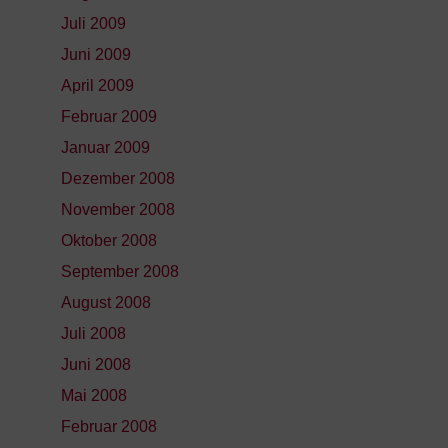
Juli 2009
Juni 2009
April 2009
Februar 2009
Januar 2009
Dezember 2008
November 2008
Oktober 2008
September 2008
August 2008
Juli 2008
Juni 2008
Mai 2008
Februar 2008