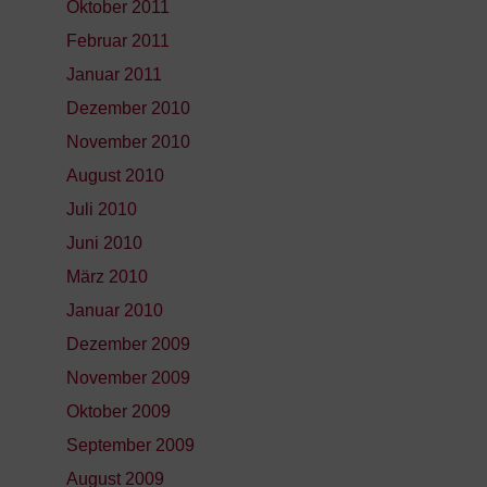
Oktober 2011
Februar 2011
Januar 2011
Dezember 2010
November 2010
August 2010
Juli 2010
Juni 2010
März 2010
Januar 2010
Dezember 2009
November 2009
Oktober 2009
September 2009
August 2009