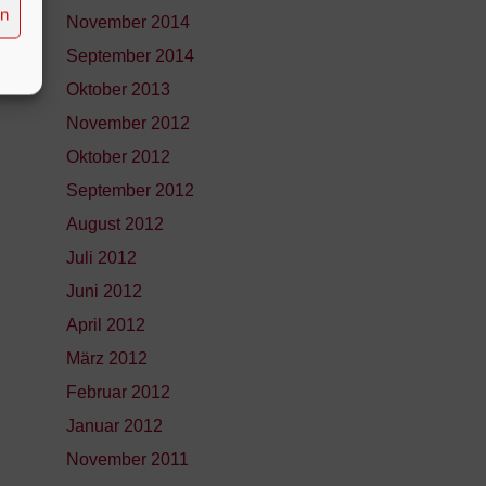
en
November 2014
September 2014
Oktober 2013
November 2012
Oktober 2012
September 2012
August 2012
Juli 2012
Juni 2012
April 2012
März 2012
Februar 2012
Januar 2012
November 2011