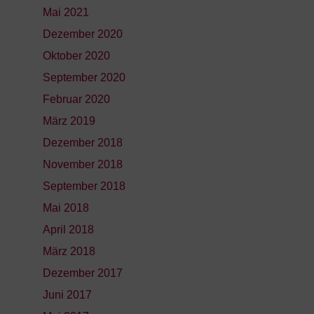
Mai 2021
Dezember 2020
Oktober 2020
September 2020
Februar 2020
März 2019
Dezember 2018
November 2018
September 2018
Mai 2018
April 2018
März 2018
Dezember 2017
Juni 2017