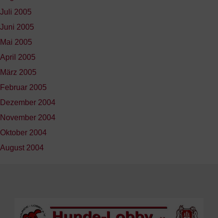
Juli 2005
Juni 2005
Mai 2005
April 2005
März 2005
Februar 2005
Dezember 2004
November 2004
Oktober 2004
August 2004