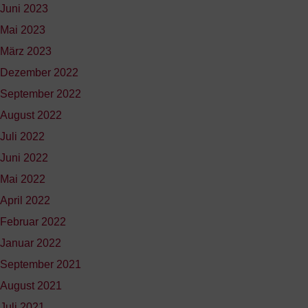
Juni 2023
Mai 2023
März 2023
Dezember 2022
September 2022
August 2022
Juli 2022
Juni 2022
Mai 2022
April 2022
Februar 2022
Januar 2022
September 2021
August 2021
Juli 2021