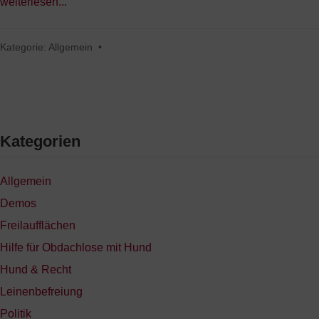
weiterlesen...
Kategorie:
Allgemein
•
Kategorien
Allgemein
Demos
Freilaufflächen
Hilfe für Obdachlose mit Hund
Hund & Recht
Leinenbefreiung
Politik