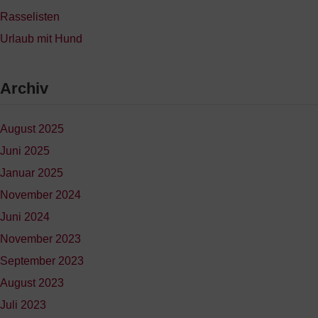
Rasselisten
Urlaub mit Hund
Archiv
August 2025
Juni 2025
Januar 2025
November 2024
Juni 2024
November 2023
September 2023
August 2023
Juli 2023