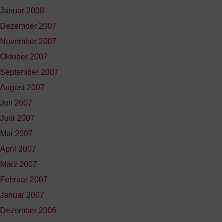
Januar 2008
Dezember 2007
November 2007
Oktober 2007
September 2007
August 2007
Juli 2007
Juni 2007
Mai 2007
April 2007
März 2007
Februar 2007
Januar 2007
Dezember 2006