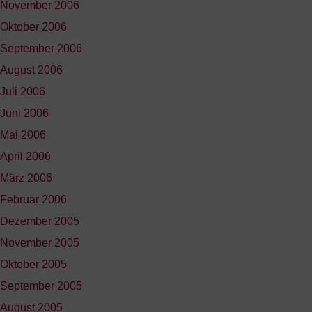
November 2006
Oktober 2006
September 2006
August 2006
Juli 2006
Juni 2006
Mai 2006
April 2006
März 2006
Februar 2006
Dezember 2005
November 2005
Oktober 2005
September 2005
August 2005