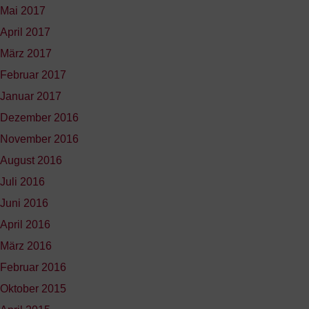
Mai 2017
April 2017
März 2017
Februar 2017
Januar 2017
Dezember 2016
November 2016
August 2016
Juli 2016
Juni 2016
April 2016
März 2016
Februar 2016
Oktober 2015