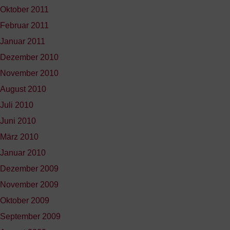
Oktober 2011
Februar 2011
Januar 2011
Dezember 2010
November 2010
August 2010
Juli 2010
Juni 2010
März 2010
Januar 2010
Dezember 2009
November 2009
Oktober 2009
September 2009