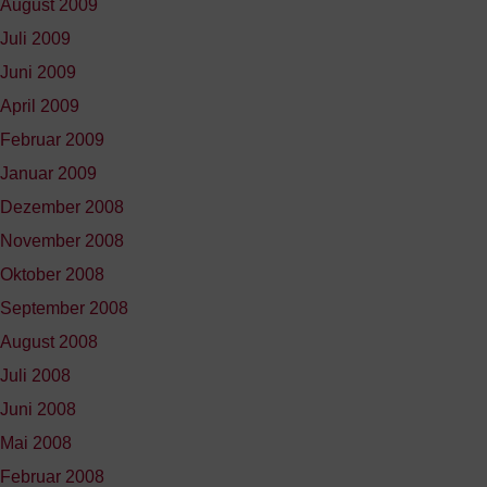
August 2009
Juli 2009
Juni 2009
April 2009
Februar 2009
Januar 2009
Dezember 2008
November 2008
Oktober 2008
September 2008
August 2008
Juli 2008
Juni 2008
Mai 2008
Februar 2008