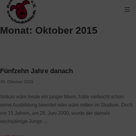
Monat:
Oktober 2015
Fünfzehn Jahre danach
30. Oktober 2015
Volkan wäre heute ein junger Mann, hätte vielleicht schon
seine Ausbildung beendet oder wäre mitten im Studium. Doch
vor 15 Jahren, am 26. Juni 2000, wurde der damals
sechsjährige Junge …