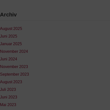
Archiv
August 2025
Juni 2025
Januar 2025
November 2024
Juni 2024
November 2023
September 2023
August 2023
Juli 2023
Juni 2023
Mai 2023