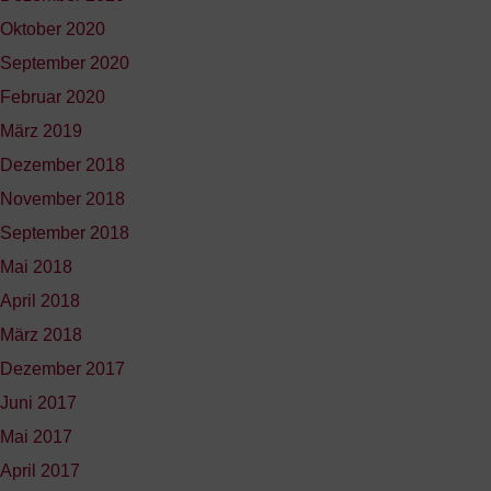
Oktober 2020
September 2020
Februar 2020
März 2019
Dezember 2018
November 2018
September 2018
Mai 2018
April 2018
März 2018
Dezember 2017
Juni 2017
Mai 2017
April 2017