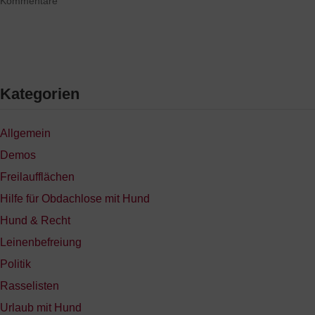
Kommentare
Kategorien
Allgemein
Demos
Freilaufflächen
Hilfe für Obdachlose mit Hund
Hund & Recht
Leinenbefreiung
Politik
Rasselisten
Urlaub mit Hund