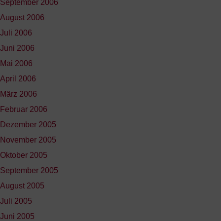
September 2006
August 2006
Juli 2006
Juni 2006
Mai 2006
April 2006
März 2006
Februar 2006
Dezember 2005
November 2005
Oktober 2005
September 2005
August 2005
Juli 2005
Juni 2005