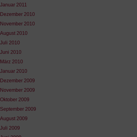
Januar 2011
Dezember 2010
November 2010
August 2010
Juli 2010
Juni 2010
März 2010
Januar 2010
Dezember 2009
November 2009
Oktober 2009
September 2009
August 2009
Juli 2009