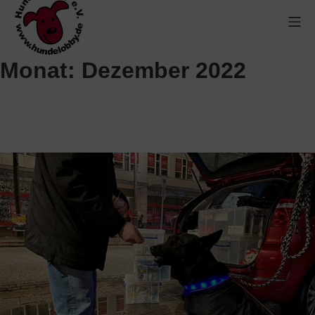
Monat:
Dezember 2022