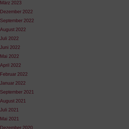
März 2023
Dezember 2022
September 2022
August 2022
Juli 2022
Juni 2022
Mai 2022
April 2022
Februar 2022
Januar 2022
September 2021
August 2021
Juli 2021
Mai 2021
Dezember 2020