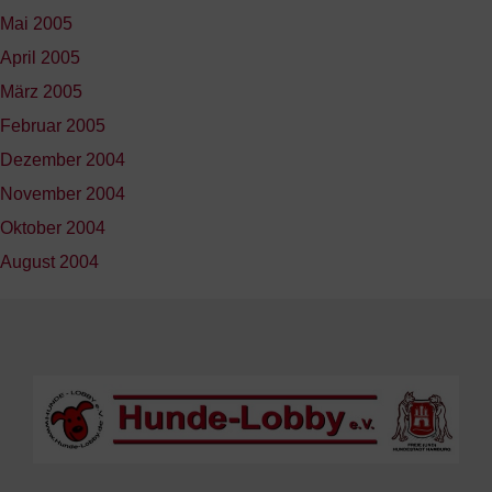
Mai 2005
April 2005
März 2005
Februar 2005
Dezember 2004
November 2004
Oktober 2004
August 2004