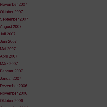
November 2007
Oktober 2007
September 2007
August 2007
Juli 2007
Juni 2007
Mai 2007
April 2007
März 2007
Februar 2007
Januar 2007
Dezember 2006
November 2006
Oktober 2006