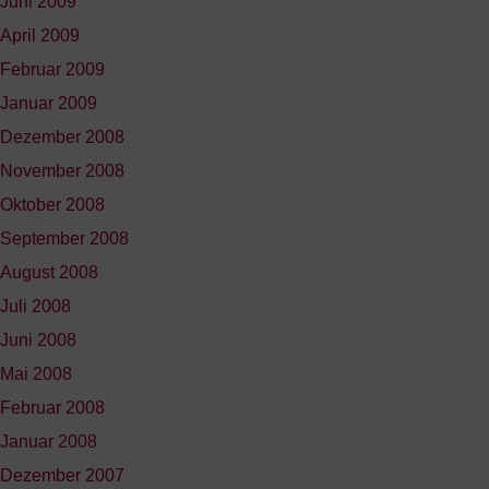
Juni 2009
April 2009
Februar 2009
Januar 2009
Dezember 2008
November 2008
Oktober 2008
September 2008
August 2008
Juli 2008
Juni 2008
Mai 2008
Februar 2008
Januar 2008
Dezember 2007