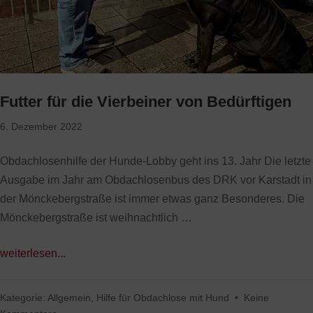
Futter für die Vierbeiner von Bedürftigen
6. Dezember 2022
Obdachlosenhilfe der Hunde-Lobby geht ins 13. Jahr Die letzte
Ausgabe im Jahr am Obdachlosenbus des DRK vor Karstadt in
der Mönckebergstraße ist immer etwas ganz Besonderes. Die
Mönckebergstraße ist weihnachtlich …
weiterlesen...
Kategorie:
Allgemein
,
Hilfe für Obdachlose mit Hund
•
Keine