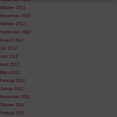
Oktober 2013
November 2012
Oktober 2012
September 2012
August 2012
Juli 2012
Juni 2012
April 2012
März 2012
Februar 2012
Januar 2012
November 2011
Oktober 2011
Februar 2011