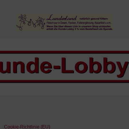
Cookie-Richtlinie (EU)