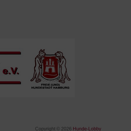
Copyright © 2026
Hunde-Lobby