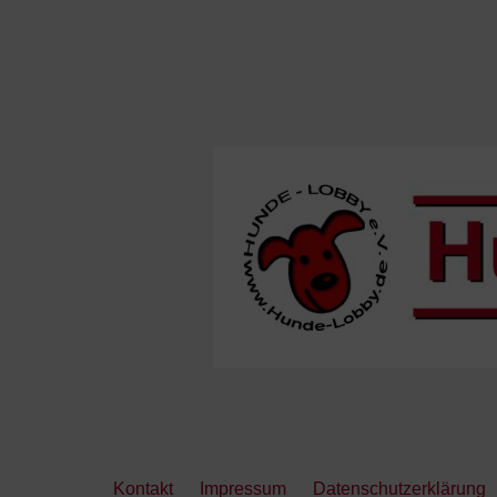
Kontakt
Impressum
Datenschutzerklärung