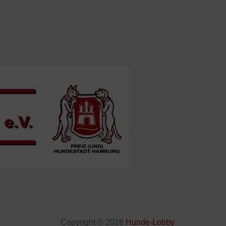
Copyright © 2026
Hunde-Lobby