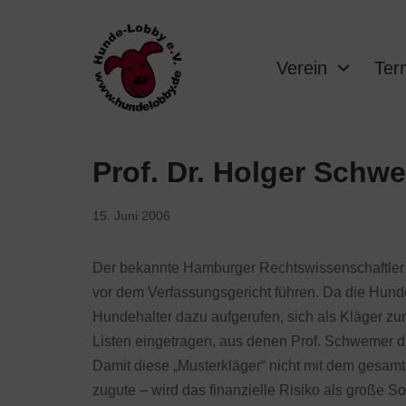
Verein
Ter
Prof. Dr. Holger Schw
15. Juni 2006
Der bekannte Hamburger Rechtswissenschaftler 
vor dem Verfassungsgericht führen. Da die Hunde-
Hundehalter dazu aufgerufen, sich als Kläger zur
Listen eingetragen, aus denen Prof. Schwemer d
Damit diese „Musterkläger“ nicht mit dem gesam
zugute – wird das finanzielle Risiko als große