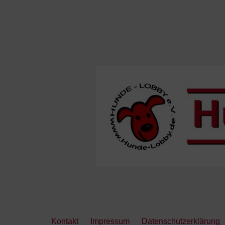
Kontakt
Impressum
Datenschutzerklärung