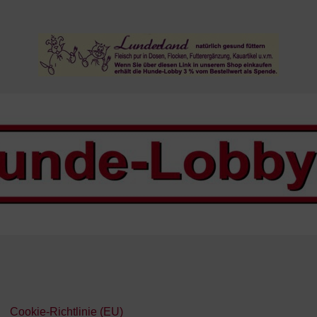
Cookie-Richtlinie (EU)