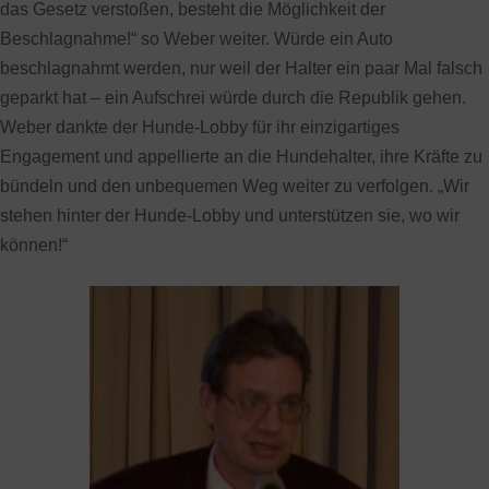
das Gesetz verstoßen, besteht die Möglichkeit der
Beschlagnahme!“ so Weber weiter. Würde ein Auto
beschlagnahmt werden, nur weil der Halter ein paar Mal falsch
geparkt hat – ein Aufschrei würde durch die Republik gehen.
Weber dankte der Hunde-Lobby für ihr einzigartiges
Engagement und appellierte an die Hundehalter, ihre Kräfte zu
bündeln und den unbequemen Weg weiter zu verfolgen. „Wir
stehen hinter der Hunde-Lobby und unterstützen sie, wo wir
können!“