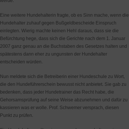
werde.
Eine weitere Hundehalterin fragte, ob es Sinn mache, wenn die
Hundehalter zuhauf gegen Bußgeldbescheide Einspruch
einlegten. Wierig machte keinen Hehl daraus, dass sie die
Befürchtung hege, dass sich die Gerichte nach dem 1. Januar
2007 ganz genau an die Buchstaben des Gesetzes halten und
spätestens dann eher zu ungunsten der Hundehalter
entscheiden würden.
Nun meldete sich die Betreiberin einer Hundeschule zu Wort,
die den Hundeführerschein bewusst nicht anbietet. Sie gab zu
bedenken, dass jeder Hundetrainer das Recht habe, die
Gehorsamsprüfung auf seine Weise abzunehmen und dafür zu
kassieren was er wolle. Prof. Schwemer versprach, diesen
Punkt zu prüfen.