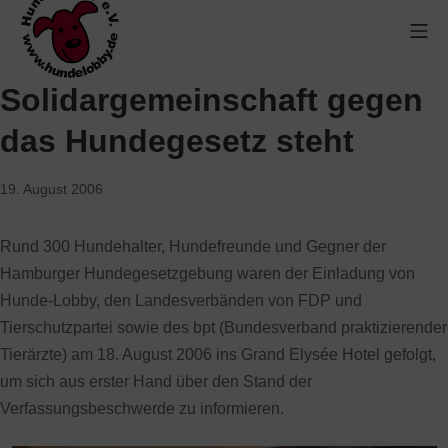
Solidargemeinschaft gegen
das Hundegesetz steht
19. August 2006
Rund 300 Hundehalter, Hundefreunde und Gegner der
Hamburger Hundegesetzgebung waren der Einladung von
Hunde-Lobby, den Landesverbänden von FDP und
Tierschutzpartei sowie des bpt (Bundesverband praktizierender
Tierärzte) am 18. August 2006 ins Grand Elysée Hotel gefolgt,
um sich aus erster Hand über den Stand der
Verfassungsbeschwerde zu informieren.