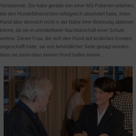
Vorsitzende. Sie habe gerade von einer MS-Patientin erfahren,
die den Hundeführerschein erfolgreich absolviert habe, ihren
Hund aber dennoch nicht in der Nähe ihrer Wohnung ableinen
könne, da sie in unmittelbarer Nachbarschaft einer Schule
wohne. Dieser Frau, die sich den Hund auf ärztliches Anraten
angeschafft hatte, sei von behördlicher Seite gesagt worden,
dass sie dann eben keinen Hund halten könne.