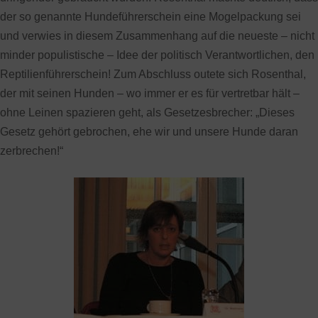
der so genannte Hundeführerschein eine Mogelpackung sei
und verwies in diesem Zusammenhang auf die neueste – nicht
minder populistische – Idee der politisch Verantwortlichen, den
Reptilienführerschein! Zum Abschluss outete sich Rosenthal,
der mit seinen Hunden – wo immer er es für vertretbar hält –
ohne Leinen spazieren geht, als Gesetzesbrecher: „Dieses
Gesetz gehört gebrochen, ehe wir und unsere Hunde daran
zerbrechen!“