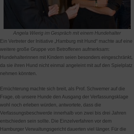
Angela Wierig im Gespräch mit einem Hundehalter
Ein Vertreter der Initiative „Hamburg mit Hund“ machte auf eine
weitere große Gruppe von Betroffenen aufmerksam:
Hundehalterinnen mit Kindern seien besonders eingeschränkt,
da sie ihren Hund nicht einmal angeleint mit auf den Spielplatz
nehmen könnten.
Ernüchterung machte sich breit, als Prof. Schwemer auf die
Frage, ob unsere Hunde den Ausgang der Verfassungsklage
wohl noch erleben würden, antwortete, dass die
Verfassungsbeschwerde innerhalb von zwei bis drei Jahren
entschieden sein sollte. Die Einzelverfahren vor dem
Hamburger Verwaltungsgericht dauerten viel länger. Für die