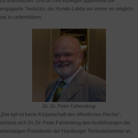
zu unterstützen. Und an ihre Kollegen appellierte die
engagierte Tierärztin, die Hunde-Lobby wo immer es möglich
sei zu unterstützen.
Dr. Dr. Peter Fahrenkrug
„Der bpt ist keine Körperschaft des öffentlichen Rechts“,
schloss sich Dr. Dr. Peter Fahrenkrug den Ausführungen der
ehemaligen Präsidentin der Hamburger Tierärztekammer an,