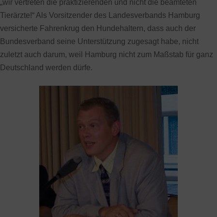
„wir vertreten die praktizierenden und nicht die beamteten
Tierärzte!“ Als Vorsitzender des Landesverbands Hamburg
versicherte Fahrenkrug den Hundehaltern, dass auch der
Bundesverband seine Unterstützung zugesagt habe, nicht
zuletzt auch darum, weil Hamburg nicht zum Maßstab für ganz
Deutschland werden dürfe.