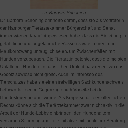
Dr. Barbara Schöning
Dr. Barbara Schöning erinnerte daran, dass sie als Vertreterin
der Hamburger Tierärztekammer Bürgerschaft und Senat
immer wieder darauf hingewiesen habe, dass die Einteilung in
gefährliche und ungefährliche Rassen sowie Leinen- und
Maulkorbzwang untauglich seien, um Zwischenfällen mit
Hunden vorzubeugen. Die Tierärztin betonte, dass die meisten
Unfälle mit Hunden im häuslichen Umfeld passierten, wo das
Gesetz sowieso nicht greife. Auch im Interesse des
Tierschutzes habe sie einen freiwilligen Sachkundenachweis
befürwortet, der im Gegenzug durch Vorteile bei der
Hundesteuer belohnt würde. Als Körperschaft des öffentlichen
Rechts könne sich die Tierärztekammer zwar nicht aktiv in die
Arbeit der Hunde-Lobby einbringen, den Hundehaltern
versprach Schöning aber, die Initiative mit fachlicher Beratung