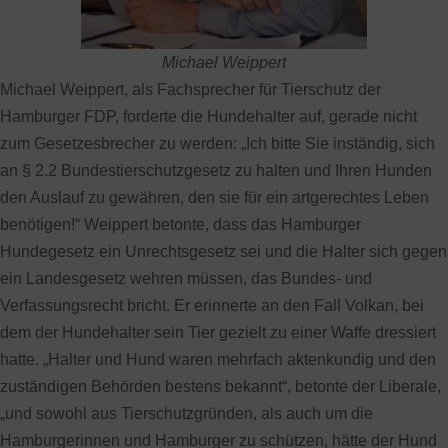
Michael Weippert
Michael Weippert, als Fachsprecher für Tierschutz der
Hamburger FDP, forderte die Hundehalter auf, gerade nicht
zum Gesetzesbrecher zu werden: „Ich bitte Sie inständig, sich
an § 2.2 Bundestierschutzgesetz zu halten und Ihren Hunden
den Auslauf zu gewähren, den sie für ein artgerechtes Leben
benötigen!“ Weippert betonte, dass das Hamburger
Hundegesetz ein Unrechtsgesetz sei und die Halter sich gegen
ein Landesgesetz wehren müssen, das Bundes- und
Verfassungsrecht bricht. Er erinnerte an den Fall Volkan, bei
dem der Hundehalter sein Tier gezielt zu einer Waffe dressiert
hatte. „Halter und Hund waren mehrfach aktenkundig und den
zuständigen Behörden bestens bekannt“, betonte der Liberale,
„und sowohl aus Tierschutzgründen, als auch um die
Hamburgerinnen und Hamburger zu schützen, hätte der Hund