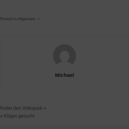
Posted in
Allgemein
•
Michael
Rettet den Volkspark »
« Kläger gesucht