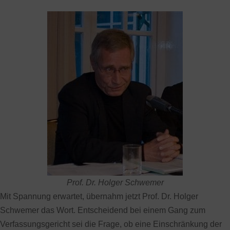
Prof. Dr. Holger Schwemer
Mit Spannung erwartet, übernahm jetzt Prof. Dr. Holger
Schwemer das Wort. Entscheidend bei einem Gang zum
Verfassungsgericht sei die Frage, ob eine Einschränkung der