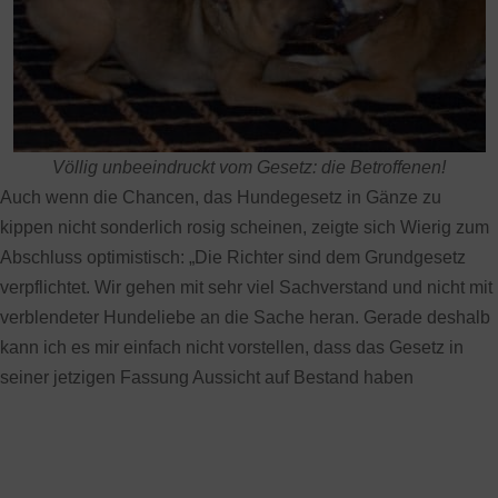
Völlig unbeeindruckt vom Gesetz: die Betroffenen!
Auch wenn die Chancen, das Hundegesetz in Gänze zu
kippen nicht sonderlich rosig scheinen, zeigte sich Wierig zum
Abschluss optimistisch: „Die Richter sind dem Grundgesetz
verpflichtet. Wir gehen mit sehr viel Sachverstand und nicht mit
verblendeter Hundeliebe an die Sache heran. Gerade deshalb
kann ich es mir einfach nicht vorstellen, dass das Gesetz in
seiner jetzigen Fassung Aussicht auf Bestand haben