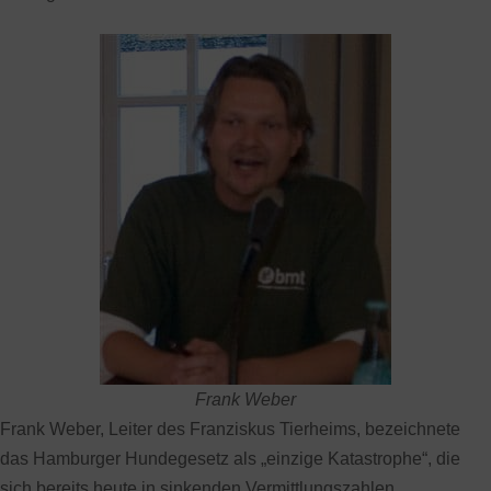
Frank Weber
Frank Weber, Leiter des Franziskus Tierheims, bezeichnete
das Hamburger Hundegesetz als „einzige Katastrophe“, die
sich bereits heute in sinkenden Vermittlungszahlen