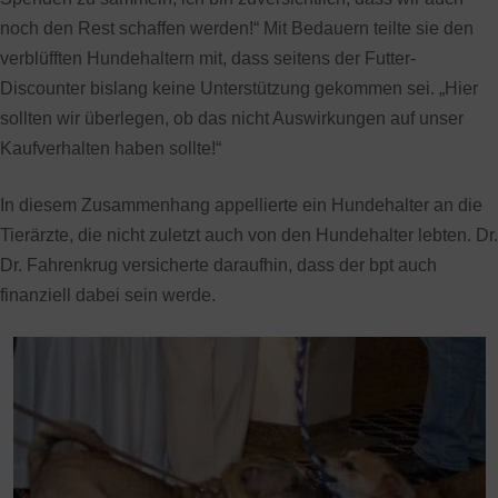
noch den Rest schaffen werden!“ Mit Bedauern teilte sie den
verblüfften Hundehaltern mit, dass seitens der Futter-
Discounter bislang keine Unterstützung gekommen sei. „Hier
sollten wir überlegen, ob das nicht Auswirkungen auf unser
Kaufverhalten haben sollte!“
In diesem Zusammenhang appellierte ein Hundehalter an die
Tierärzte, die nicht zuletzt auch von den Hundehalter lebten. Dr.
Dr. Fahrenkrug versicherte daraufhin, dass der bpt auch
finanziell dabei sein werde.