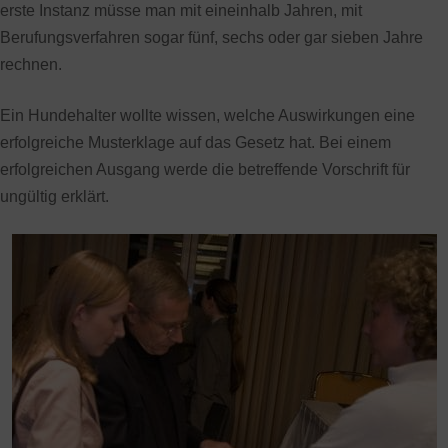
erste Instanz müsse man mit eineinhalb Jahren, mit
Berufungsverfahren sogar fünf, sechs oder gar sieben Jahre
rechnen.
Ein Hundehalter wollte wissen, welche Auswirkungen eine
erfolgreiche Musterklage auf das Gesetz hat. Bei einem
erfolgreichen Ausgang werde die betreffende Vorschrift für
ungültig erklärt.