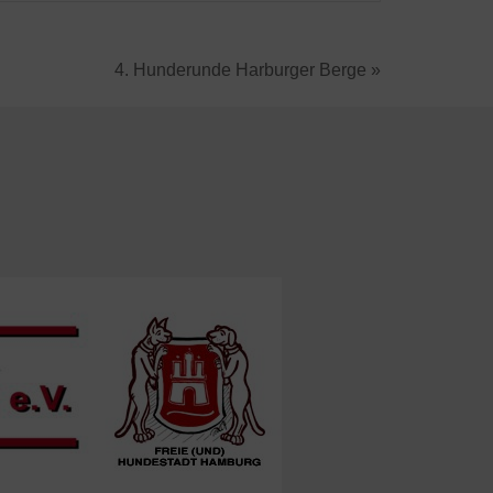
4. Hunderunde Harburger Berge »