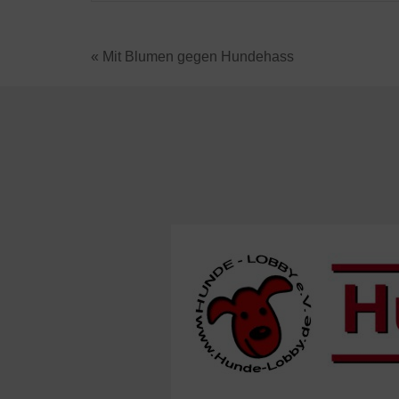
« Mit Blumen gegen Hundehass