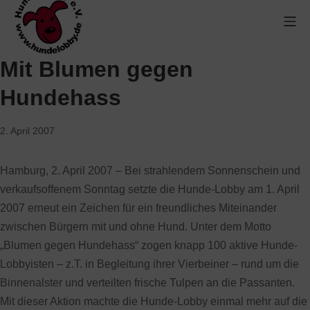
Mit Blumen gegen
Hundehass
2. April 2007
Hamburg, 2. April 2007 – Bei strahlendem Sonnenschein und
verkaufsoffenem Sonntag setzte die Hunde-Lobby am 1. April
2007 erneut ein Zeichen für ein freundliches Miteinander
zwischen Bürgern mit und ohne Hund. Unter dem Motto
„Blumen gegen Hundehass“ zogen knapp 100 aktive Hunde-
Lobbyisten – z.T. in Begleitung ihrer Vierbeiner – rund um die
Binnenalster und verteilten frische Tulpen an die Passanten.
Mit dieser Aktion machte die Hunde-Lobby einmal mehr auf die