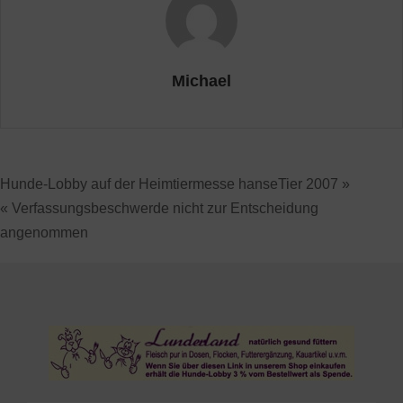
Michael
Hunde-Lobby auf der Heimtiermesse hanseTier 2007 »
« Verfassungsbeschwerde nicht zur Entscheidung
angenommen