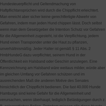
Hundesteuerpflicht und Geltendmachung von
Haftpflichtansprüchen wird durch die Chippflicht erleichtert.
Man erreicht aber sicher keine gerechtfertigte Abwehr von
Gefahren, indem man jeden Hund chippen lässt. Doch selbst
wenn man dem Gesetzgeber die Intention Schutz vor Gefahren
für die Allgemeinheit zugesteht, ist die Verpflichtung, jedem
Hund einen Transponder unter die Haut zu pflanzen,
unverhältnismäßig. Jeder Halter ist gemäß § 11 Abs. 2
HmbHundeG dazu verpflichtet, seinem Hund in der
Öffentlichkeit ein Halsband oder Geschirr anzulegen. Eine
Kennzeichnung am Halsband wäre weitaus milder, würde aber
im gleichen Umfang vor Gefahren schützen und im
ausreichenden Maß die anderen Motive des Senates
hinsichtlich der Chippflicht bedienen. Die fast 40.000 Hunde
Hamburgs sind keine Gefahr für die Allgemeinheit und
verursachen, wenn überhaupt, lediglich Belästigungen durch z.