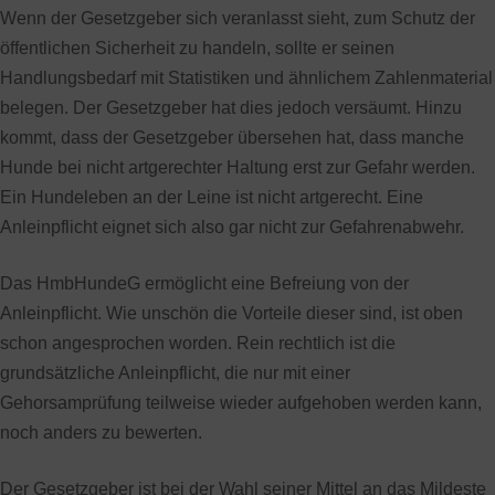
Wenn der Gesetzgeber sich veranlasst sieht, zum Schutz der
öffentlichen Sicherheit zu handeln, sollte er seinen
Handlungsbedarf mit Statistiken und ähnlichem Zahlenmaterial
belegen. Der Gesetzgeber hat dies jedoch versäumt. Hinzu
kommt, dass der Gesetzgeber übersehen hat, dass manche
Hunde bei nicht artgerechter Haltung erst zur Gefahr werden.
Ein Hundeleben an der Leine ist nicht artgerecht. Eine
Anleinpflicht eignet sich also gar nicht zur Gefahrenabwehr.
Das HmbHundeG ermöglicht eine Befreiung von der
Anleinpflicht. Wie unschön die Vorteile dieser sind, ist oben
schon angesprochen worden. Rein rechtlich ist die
grundsätzliche Anleinpflicht, die nur mit einer
Gehorsamprüfung teilweise wieder aufgehoben werden kann,
noch anders zu bewerten.
Der Gesetzgeber ist bei der Wahl seiner Mittel an das Mildeste