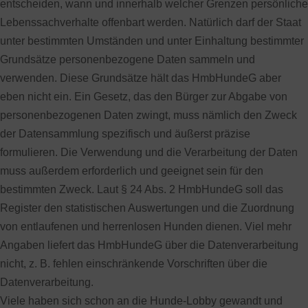
entscheiden, wann und innerhalb welcher Grenzen persönliche
Lebenssachverhalte offenbart werden. Natürlich darf der Staat
unter bestimmten Umständen und unter Einhaltung bestimmter
Grundsätze personenbezogene Daten sammeln und
verwenden. Diese Grundsätze hält das HmbHundeG aber
eben nicht ein. Ein Gesetz, das den Bürger zur Abgabe von
personenbezogenen Daten zwingt, muss nämlich den Zweck
der Datensammlung spezifisch und äußerst präzise
formulieren. Die Verwendung und die Verarbeitung der Daten
muss außerdem erforderlich und geeignet sein für den
bestimmten Zweck. Laut § 24 Abs. 2 HmbHundeG soll das
Register den statistischen Auswertungen und die Zuordnung
von entlaufenen und herrenlosen Hunden dienen. Viel mehr
Angaben liefert das HmbHundeG über die Datenverarbeitung
nicht, z. B. fehlen einschränkende Vorschriften über die
Datenverarbeitung.
Viele haben sich schon an die Hunde-Lobby gewandt und