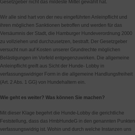
Gesetzgeber nicht das mildeste Mittel gewählt hat.
Wir alle sind hart von der neu eingeführten Anleinpflicht und
ihren möglichen Sanktionen betroffen und werden für das
Versäumnis der Stadt, die Hamburger Hundeverordnung 2000
zu vollziehen und durchzusetzen, bestraft. Der Gesetzgeber
versucht nun auf Kosten unserer Grundrechte möglichen
Belästigungen im Vorfeld entgegenzuwirken. Die allgemeine
Anleinpflicht greift aus Sicht der Hunde- Lobby in
verfassungswidriger Form in die allgemeine Handlungsfreiheit
(Art. 2 Abs. 1 GG) von Hundehaltern ein.
Wie geht es weiter? Was können Sie machen?
Mit dieser Klage begehrt die Hunde-Lobby die gerichtliche
Feststellung, dass das HmbHundeG in den genannten Punkten
verfassungswidrig ist. Wohin und durch welche Instanzen uns