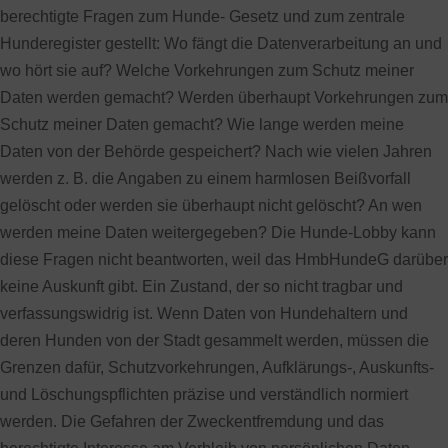
berechtigte Fragen zum Hunde- Gesetz und zum zentrale
Hunderegister gestellt: Wo fängt die Datenverarbeitung an und
wo hört sie auf? Welche Vorkehrungen zum Schutz meiner
Daten werden gemacht? Werden überhaupt Vorkehrungen zum
Schutz meiner Daten gemacht? Wie lange werden meine
Daten von der Behörde gespeichert? Nach wie vielen Jahren
werden z. B. die Angaben zu einem harmlosen Beißvorfall
gelöscht oder werden sie überhaupt nicht gelöscht? An wen
werden meine Daten weitergegeben? Die Hunde-Lobby kann
diese Fragen nicht beantworten, weil das HmbHundeG darüber
keine Auskunft gibt. Ein Zustand, der so nicht tragbar und
verfassungswidrig ist. Wenn Daten von Hundehaltern und
deren Hunden von der Stadt gesammelt werden, müssen die
Grenzen dafür, Schutzvorkehrungen, Aufklärungs-, Auskunfts-
und Löschungspflichten präzise und verständlich normiert
werden. Die Gefahren der Zweckentfremdung und das