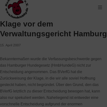
Klage vor dem
Verwaltungsgericht Hamburg
15. April 2007
Bekanntermaßen wurde die Verfassungsbeschwerde gegen
das Hamburger Hundegesetz (HmbHundeG) nicht zur
Entscheidung angenommen. Das BVerfG hat die
Zurückweisung der Klage, in die wir alle soviel Hoffnung
gesteckt haben, nicht begründet. Über den Grund, den das
BVerfG letztlich zu dieser Entscheidung bewogen hat, kann
also nur spekuliert werden. Naheliegend ist entweder eine
vorschnelle Entscheidung aufgrund der enormen