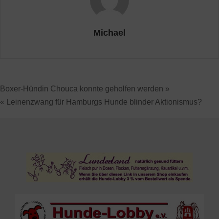
Michael
Boxer-Hündin Chouca konnte geholfen werden »
« Leinenzwang für Hamburgs Hunde blinder Aktionismus?