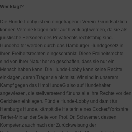
Wer klagt?
Die Hunde-Lobby ist ein eingetragener Verein. Grundsätzlich
können Vereine klagen oder auch verklagt werden, da sie als
juristische Personen des Privatrechts rechtsfähig sind.
Hundehalter werden durch das Hamburger Hundegesetz in
Ihren Freiheitsrechten eingeschränkt. Diese Freiheitsrechte
sind von Ihrer Natur her so geschaffen, dass sie nur ein
Mensch haben kann. Die Hunde-Lobby kann keine Rechte
einklagen, deren Träger sie nicht ist. Wir sind in unserem
Kampf gegen das HmbHundeG also auf Hundehalter
angewiesen, die stellvertretend für uns alle Ihre Rechte vor den
Gerichten einklagen. Für die Hunde-Lobby und damit für
Hamburgs Hunde, kämpft die Halterin eines Cocker/Yorkshire
Terrier-Mix an der Seite von Prof. Dr. Schwemer, dessen
Kompetenz auch nach der Zurückweisung der