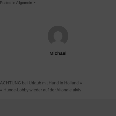
Posted in
Allgemein
•
Michael
ACHTUNG bei Urlaub mit Hund in Holland »
« Hunde-Lobby wieder auf der Altonale aktiv