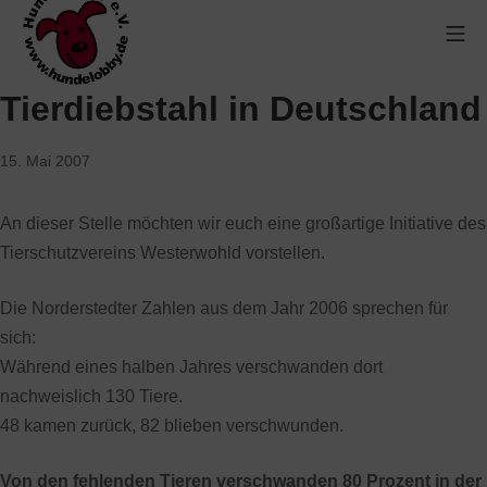
Tierdiebstahl in Deutschland
15. Mai 2007
An dieser Stelle möchten wir euch eine großartige Initiative des
Tierschutzvereins Westerwohld vorstellen.
Die Norderstedter Zahlen aus dem Jahr 2006 sprechen für
sich:
Während eines halben Jahres verschwanden dort
nachweislich 130 Tiere.
48 kamen zurück, 82 blieben verschwunden.
Von den fehlenden Tieren verschwanden 80 Prozent in der