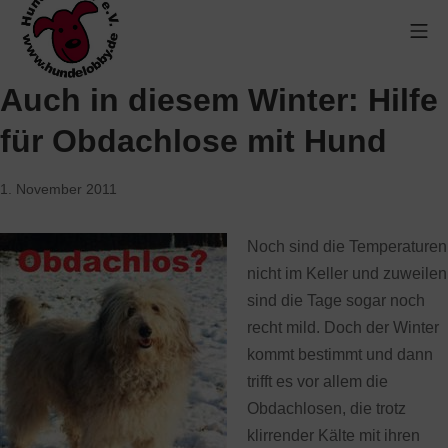
Auch in diesem Winter: Hilfe
für Obdachlose mit Hund
1. November 2011
Noch sind die Temperaturen
nicht im Keller und zuweilen
sind die Tage sogar noch
recht mild. Doch der Winter
kommt bestimmt und dann
trifft es vor allem die
Obdachlosen, die trotz
klirrender Kälte mit ihren