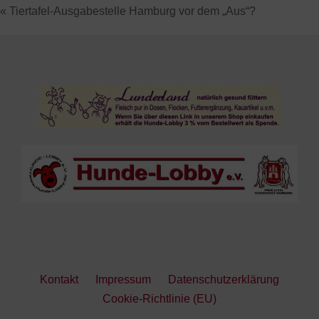
« Tiertafel-Ausgabestelle Hamburg vor dem „Aus“?
Kontakt
Impressum
Datenschutzerklärung
Cookie-Richtlinie (EU)