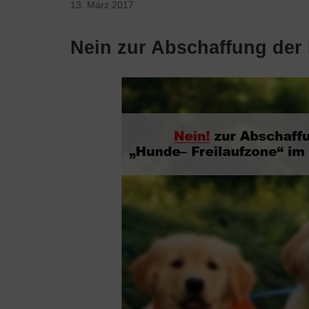
13. März 2017
Nein zur Abschaffung der 