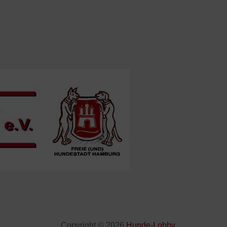
Copyright © 2026
Hunde-Lobby