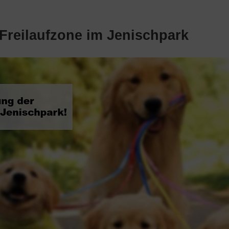
Freilaufzone im Jenischpark