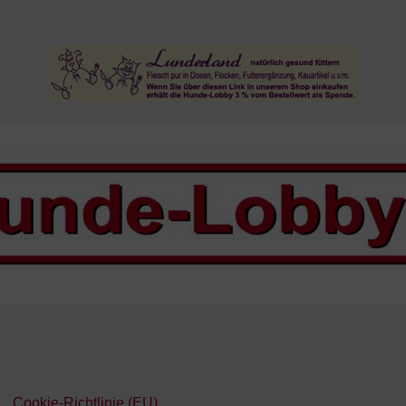
Cookie-Richtlinie (EU)