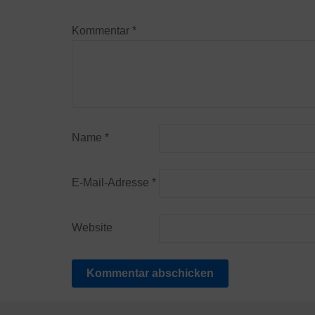
Kommentar
*
Name
*
E-Mail-Adresse
*
Website