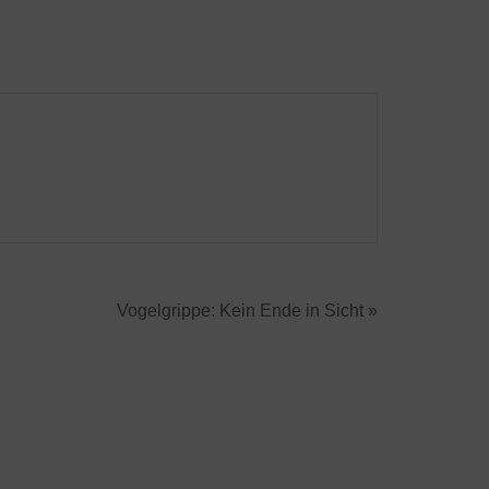
Vogelgrippe: Kein Ende in Sicht »