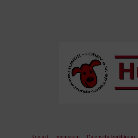
Kontakt
Impressum
Datenschutzerklärung