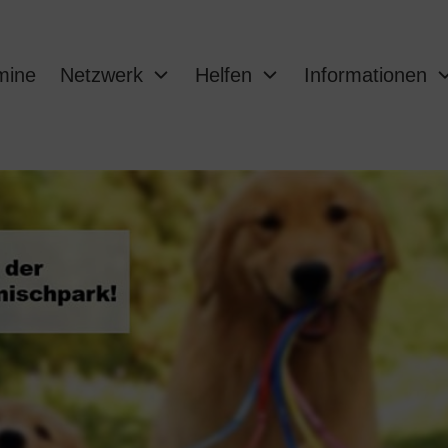
mine
Netzwerk
Helfen
Informationen