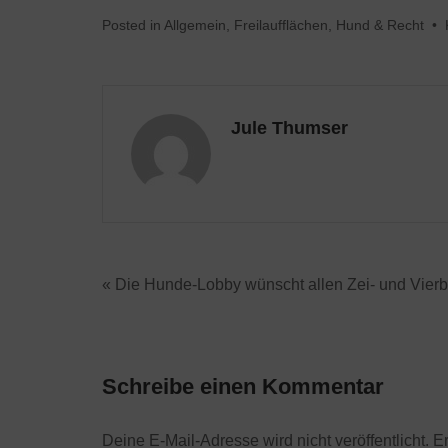
Posted in
Allgemein
,
Freilaufflächen
,
Hund & Recht
•
Jule Thumser
« Die Hunde-Lobby wünscht allen Zei- und Vierb
Schreibe einen Kommentar
Deine E-Mail-Adresse wird nicht veröffentlicht.
Er