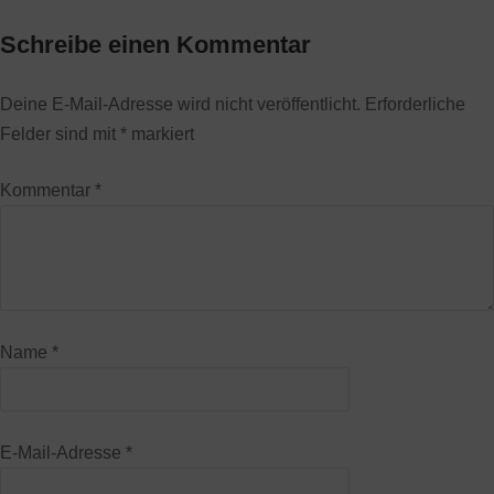
Schreibe einen Kommentar
Deine E-Mail-Adresse wird nicht veröffentlicht.
Erforderliche
Felder sind mit
*
markiert
Kommentar
*
Name
*
E-Mail-Adresse
*