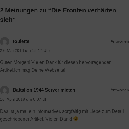
2 Meinungen zu “
Die Fronten verhärten
sich
”
Antworten
roulette
29. Mai 2018 um 18:17 Uhr
Guten Morgen! Vielen Dank für diesen hervorragenden
Artikel.Ich mag Deine Webseite!
Antworten
Battalion 1944 Server mieten
16. April 2018 um 0:07 Uhr
Das ist ja mal ein informativer, sorgfältig mit Liebe zum Detail
geschriebener Artikel. Vielen Dank!