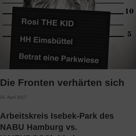
Die Fronten verhärten sich
16. April 2017
Arbeitskreis Isebek-Park des
NABU Hamburg vs.