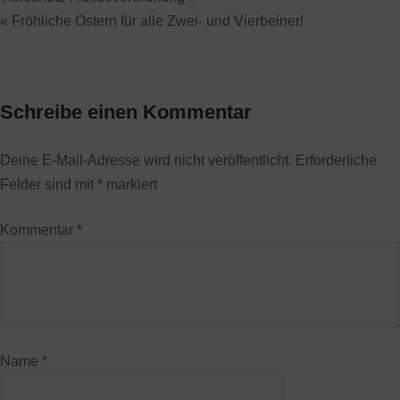
« Fröhliche Ostern für alle Zwei- und Vierbeiner!
Schreibe einen Kommentar
Deine E-Mail-Adresse wird nicht veröffentlicht.
Erforderliche
Felder sind mit
*
markiert
Kommentar
*
Name
*