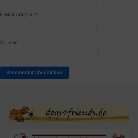
E-Mail-Adresse
*
Website