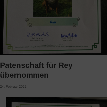
Patenschaft für Rey
übernommen
24. Februar 2022