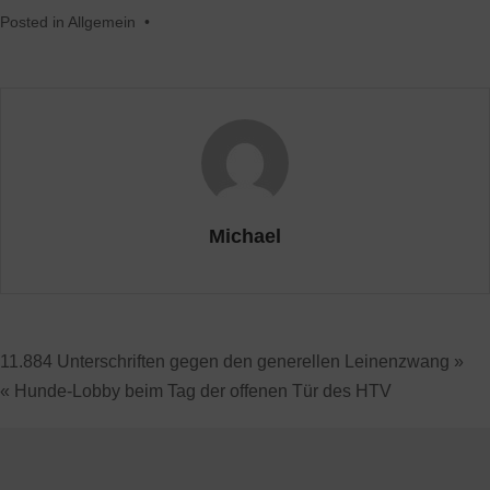
Posted in
Allgemein
•
Michael
11.884 Unterschriften gegen den generellen Leinenzwang »
« Hunde-Lobby beim Tag der offenen Tür des HTV