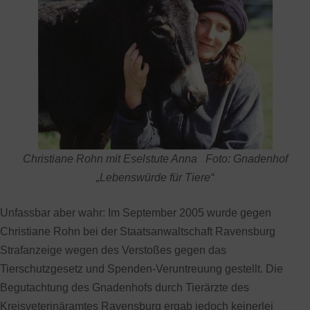
Christiane Rohn mit Eselstute Anna
Foto: Gnadenhof
„Lebenswürde für Tiere“
Unfassbar aber wahr: Im September 2005 wurde gegen
Christiane Rohn bei der Staatsanwaltschaft Ravensburg
Strafanzeige wegen des Verstoßes gegen das
Tierschutzgesetz und Spenden-Veruntreuung gestellt. Die
Begutachtung des Gnadenhofs durch Tierärzte des
Kreisveterinäramtes Ravensburg ergab jedoch keinerlei