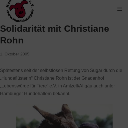
Solidarität mit Christiane
Rohn
1. Oktober 2005
Spätestens seit der selbstlosen Rettung von Sugar durch die
„Hundeflüsterin“ Christiane Rohn ist der Gnadenhof
„Lebenswürde für Tiere“ e.V. in Amtzell/Allgäu auch unter
Hamburger Hundehaltern bekannt.