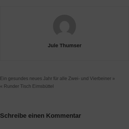
Jule Thumser
Ein gesundes neues Jahr für alle Zwei- und Vierbeiner »
« Runder Tisch Eimsbüttel
Schreibe einen Kommentar