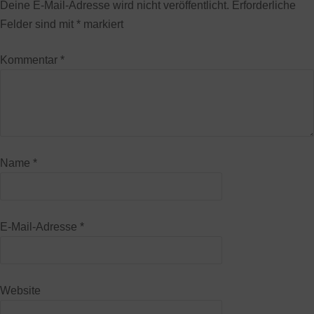
Deine E-Mail-Adresse wird nicht veröffentlicht.
Erforderliche
Felder sind mit
*
markiert
Kommentar
*
Name
*
E-Mail-Adresse
*
Website