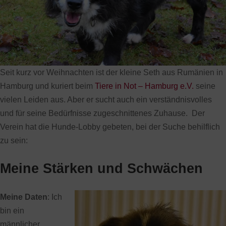
Seit kurz vor Weihnachten ist der kleine Seth aus Rumänien in
Hamburg und kuriert beim
Tiere in Not – Hamburg e.V.
seine
vielen Leiden aus. Aber er sucht auch ein verständnisvolles
und für seine Bedürfnisse zugeschnittenes Zuhause. Der
Verein hat die Hunde-Lobby gebeten, bei der Suche behilflich
zu sein:
Meine Stärken und Schwächen
Meine Daten
: Ich
bin ein
männlicher