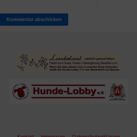
Kontakt
Impressum
Datenschutzerklärung