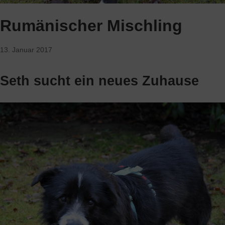
Rumänischer Mischling
13. Januar 2017
Seth sucht ein neues Zuhause