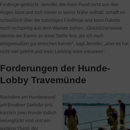
Findlinge gedrückt. Jennifer, die ihren Hund nicht aus den
Augen lässt und sich immer in seiner Nähe aufhält, schafft es
schließlich über die rutschigen Findlinge und kann Dakota
noch rechtzeitig aus dem Wasser ziehen. „Glücklicherweise
steckte der Kleine an einer Stelle fest, die ich noch
einigermaßen gut erreichen konnte“, sagt Jennifer, „aber es hat
nicht viel gefehlt und mein Liebling wäre ertrunken“.
Forderungen der Hunde-
Lobby Travemünde
Nachdem am Hundestrand
am Brodtner Steilufer erst
kürzlich zwei Hunde tödlich
verunglückt sind und ein
weiterer Hund, der