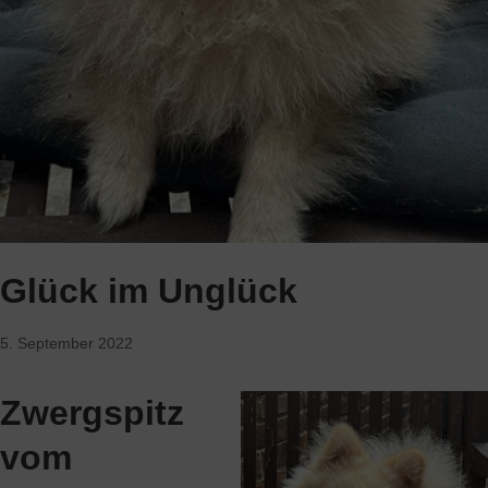
Glück im Unglück
5. September 2022
Zwergspitz
vom