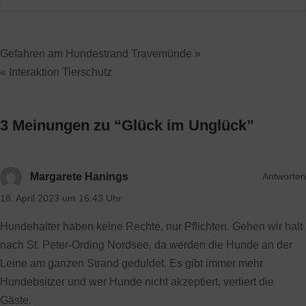
Gefahren am Hundestrand Travemünde »
« Interaktion Tierschutz
3 Meinungen zu “
Glück im Unglück
”
Antworten
Margarete Hanings
18. April 2023 um 16:43 Uhr
Hundehalter haben keine Rechte, nur Pflichten. Gehen wir halt
nach St. Peter-Ording Nordsee, da werden die Hunde an der
Leine am ganzen Strand geduldet. Es gibt immer mehr
Hundebsitzer und wer Hunde nicht akzeptiert, verliert die
Gäste.