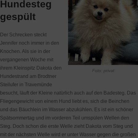
Hundesteg
gespült
Der Schrecken steckt
Jennifer noch immer in den
Knochen. Als sie in der
vergangenen Woche mit
ihrem Kleinspitz Dakota den
Foto: privat
Hundestrand am Brodtner
Steilufer in Travemünde
besucht, läuft der Kleine natürlich auch auf den Badesteg. Das
Fliegengewicht von einem Hund liebt es, sich die Beinchen
und das Bäuchlein im Wasser abzukühlen. Es ist ein schöner
Spätsommertag und im vorderen Teil umspülen Wellen den
Steg. Doch schon die erste Welle zieht Dakota vom Steg und
mit der nächsten Welle wird er unter Wasser gegen die großen