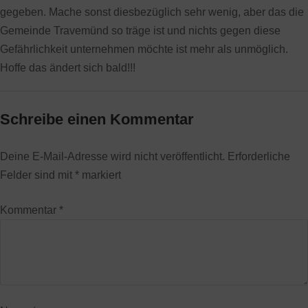
gegeben. Mache sonst diesbezüglich sehr wenig, aber das die
Gemeinde Travemünd so träge ist und nichts gegen diese
Gefährlichkeit unternehmen möchte ist mehr als unmöglich.
Hoffe das ändert sich bald!!!
Schreibe einen Kommentar
Deine E-Mail-Adresse wird nicht veröffentlicht.
Erforderliche
Felder sind mit
*
markiert
Kommentar
*