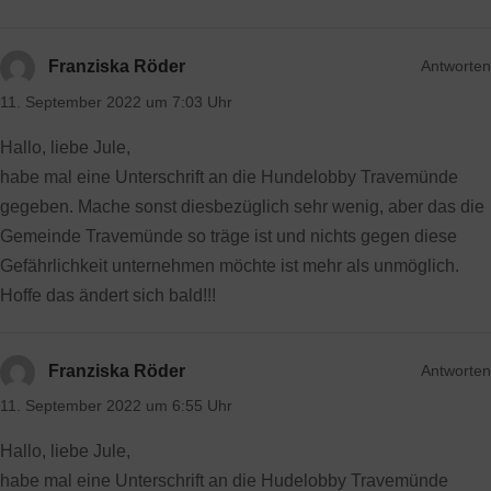
Antworten
Franziska Röder
11. September 2022 um 7:03 Uhr
Hallo, liebe Jule,
habe mal eine Unterschrift an die Hundelobby Travemünde
gegeben. Mache sonst diesbezüglich sehr wenig, aber das die
Gemeinde Travemünde so träge ist und nichts gegen diese
Gefährlichkeit unternehmen möchte ist mehr als unmöglich.
Hoffe das ändert sich bald!!!
Antworten
Franziska Röder
11. September 2022 um 6:55 Uhr
Hallo, liebe Jule,
habe mal eine Unterschrift an die Hudelobby Travemünde