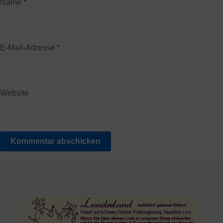
Name
*
E-Mail-Adresse
*
Website