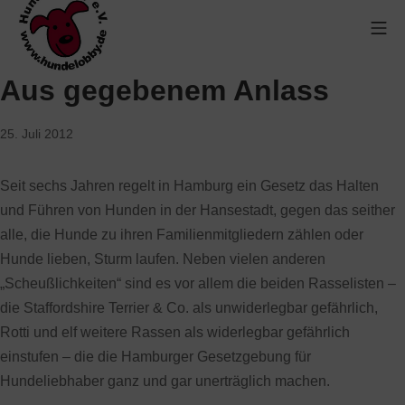
Aus gegebenem Anlass
25. Juli 2012
Seit sechs Jahren regelt in Hamburg ein Gesetz das Halten
und Führen von Hunden in der Hansestadt, gegen das seither
alle, die Hunde zu ihren Familienmitgliedern zählen oder
Hunde lieben, Sturm laufen. Neben vielen anderen
„Scheußlichkeiten“ sind es vor allem die beiden Rasselisten –
die Staffordshire Terrier & Co. als unwiderlegbar gefährlich,
Rotti und elf weitere Rassen als widerlegbar gefährlich
einstufen – die die Hamburger Gesetzgebung für
Hundeliebhaber ganz und gar unerträglich machen.