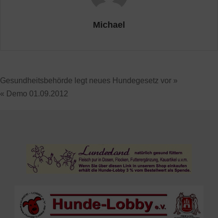
Michael
Gesundheitsbehörde legt neues Hundegesetz vor »
« Demo 01.09.2012