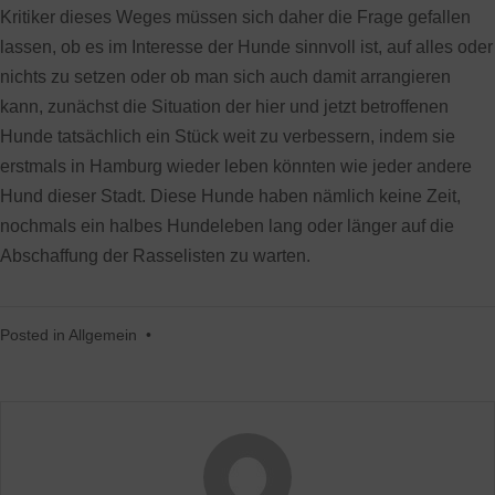
Kritiker dieses Weges müssen sich daher die Frage gefallen
lassen, ob es im Interesse der Hunde sinnvoll ist, auf alles oder
nichts zu setzen oder ob man sich auch damit arrangieren
kann, zunächst die Situation der hier und jetzt betroffenen
Hunde tatsächlich ein Stück weit zu verbessern, indem sie
erstmals in Hamburg wieder leben könnten wie jeder andere
Hund dieser Stadt. Diese Hunde haben nämlich keine Zeit,
nochmals ein halbes Hundeleben lang oder länger auf die
Abschaffung der Rasselisten zu warten.
Posted in
Allgemein
•