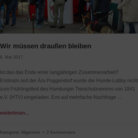
Wir müssen draußen bleiben
6. Mai 2017
Ist das das Ende einer langjährigen Zusammenarbeit?
Erstmals seit der Ära Poggendorf wurde die Hunde-Lobby nicht
zum Frühlingsfest des Hamburger Tierschutzvereins von 1841
e.V. (HTV) eingeladen. Erst auf mehrfache Nachfrage …
weiterlesen...
Kategorie:
Allgemein
•
2 Kommentare