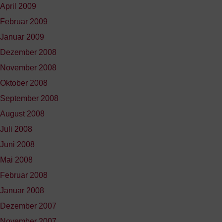
April 2009
Februar 2009
Januar 2009
Dezember 2008
November 2008
Oktober 2008
September 2008
August 2008
Juli 2008
Juni 2008
Mai 2008
Februar 2008
Januar 2008
Dezember 2007
November 2007