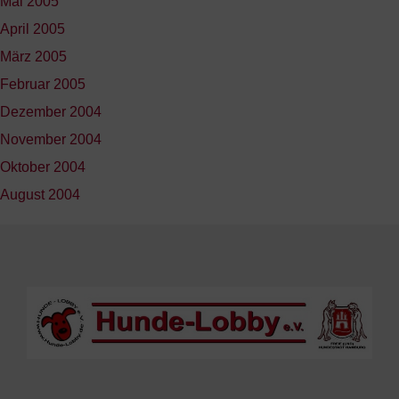
Mai 2005
April 2005
März 2005
Februar 2005
Dezember 2004
November 2004
Oktober 2004
August 2004