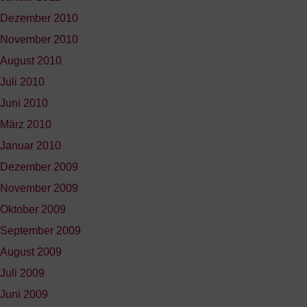
Dezember 2010
November 2010
August 2010
Juli 2010
Juni 2010
März 2010
Januar 2010
Dezember 2009
November 2009
Oktober 2009
September 2009
August 2009
Juli 2009
Juni 2009