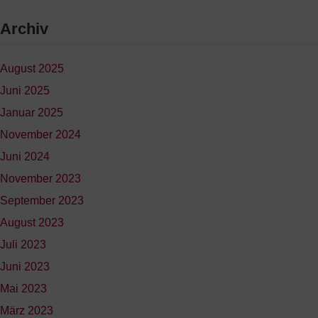
Archiv
August 2025
Juni 2025
Januar 2025
November 2024
Juni 2024
November 2023
September 2023
August 2023
Juli 2023
Juni 2023
Mai 2023
März 2023