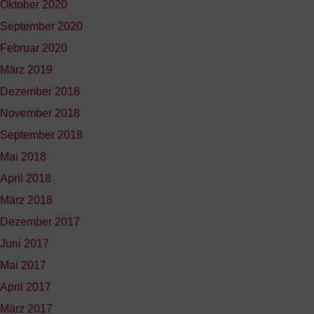
Oktober 2020
September 2020
Februar 2020
März 2019
Dezember 2018
November 2018
September 2018
Mai 2018
April 2018
März 2018
Dezember 2017
Juni 2017
Mai 2017
April 2017
März 2017