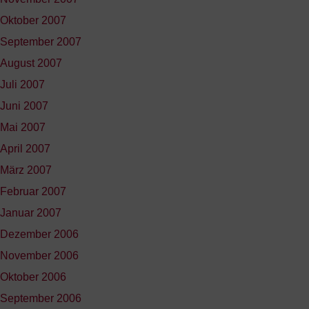
Oktober 2007
September 2007
August 2007
Juli 2007
Juni 2007
Mai 2007
April 2007
März 2007
Februar 2007
Januar 2007
Dezember 2006
November 2006
Oktober 2006
September 2006