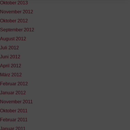
Oktober 2013
November 2012
Oktober 2012
September 2012
August 2012
Juli 2012
Juni 2012
April 2012
März 2012
Februar 2012
Januar 2012
November 2011
Oktober 2011
Februar 2011
Januar 2011