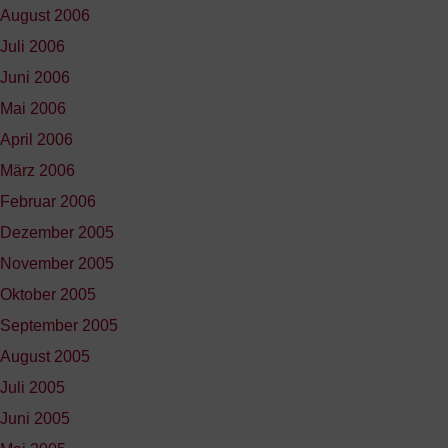
August 2006
Juli 2006
Juni 2006
Mai 2006
April 2006
März 2006
Februar 2006
Dezember 2005
November 2005
Oktober 2005
September 2005
August 2005
Juli 2005
Juni 2005