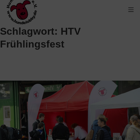
Schlagwort:
HTV
Frühlingsfest