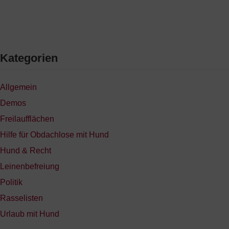
Kategorien
Allgemein
Demos
Freilaufflächen
Hilfe für Obdachlose mit Hund
Hund & Recht
Leinenbefreiung
Politik
Rasselisten
Urlaub mit Hund