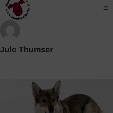
Jule Thumser