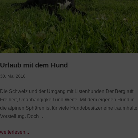
Urlaub mit dem Hund
30. Mai 2018
Die Schweiz und der Umgang mit Listenhunden Der Berg ruft!
Freiheit, Unabhängigkeit und Weite. Mit dem eigenen Hund in
die alpinen Sphären ist für viele Hundebesitzer eine traumhafte
Vorstellung. Doch …
weiterlesen...