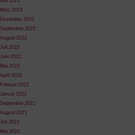
Mai 2023
März 2023
Dezember 2022
September 2022
August 2022
Juli 2022
Juni 2022
Mai 2022
April 2022
Februar 2022
Januar 2022
September 2021
August 2021
Juli 2021
Mai 2021