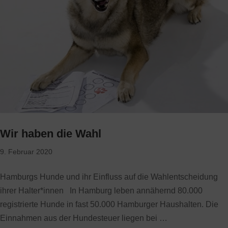
Wir haben die Wahl
9. Februar 2020
Hamburgs Hunde und ihr Einfluss auf die Wahlentscheidung
ihrer Halter*innen In Hamburg leben annähernd 80.000
registrierte Hunde in fast 50.000 Hamburger Haushalten. Die
Einnahmen aus der Hundesteuer liegen bei …