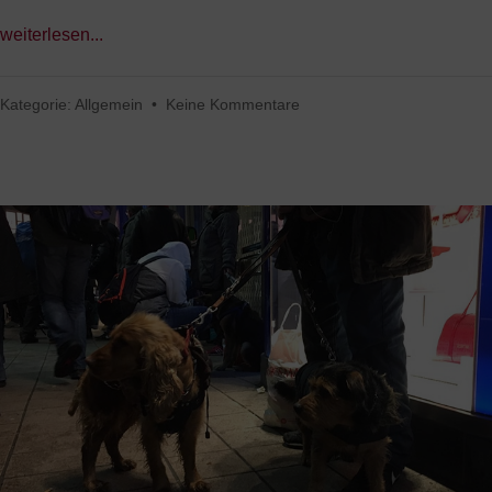
weiterlesen...
Kategorie:
Allgemein
•
Keine Kommentare