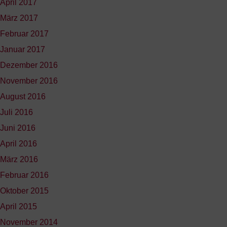
April 2017
März 2017
Februar 2017
Januar 2017
Dezember 2016
November 2016
August 2016
Juli 2016
Juni 2016
April 2016
März 2016
Februar 2016
Oktober 2015
April 2015
November 2014