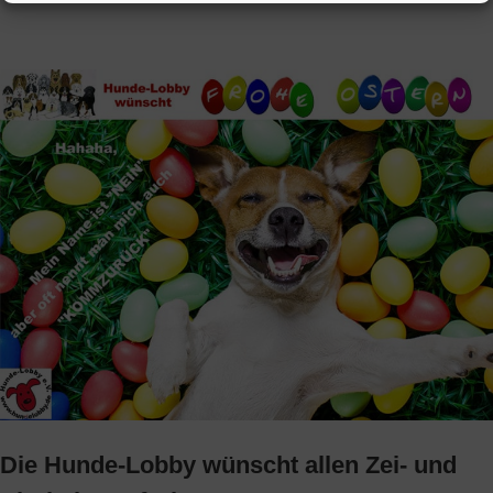
Die Hunde-Lobby wünscht allen Zei- und