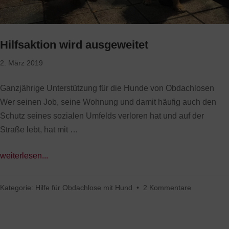
Hilfsaktion wird ausgeweitet
2. März 2019
Ganzjährige Unterstützung für die Hunde von Obdachlosen
Wer seinen Job, seine Wohnung und damit häufig auch den
Schutz seines sozialen Umfelds verloren hat und auf der
Straße lebt, hat mit …
weiterlesen...
Kategorie:
Hilfe für Obdachlose mit Hund
•
2 Kommentare