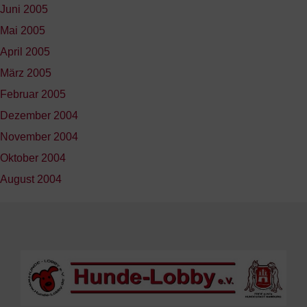
Juni 2005
Mai 2005
April 2005
März 2005
Februar 2005
Dezember 2004
November 2004
Oktober 2004
August 2004