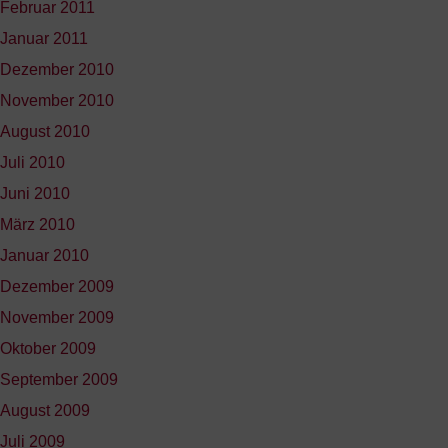
Februar 2011
Januar 2011
Dezember 2010
November 2010
August 2010
Juli 2010
Juni 2010
März 2010
Januar 2010
Dezember 2009
November 2009
Oktober 2009
September 2009
August 2009
Juli 2009