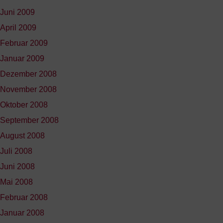
Juni 2009
April 2009
Februar 2009
Januar 2009
Dezember 2008
November 2008
Oktober 2008
September 2008
August 2008
Juli 2008
Juni 2008
Mai 2008
Februar 2008
Januar 2008