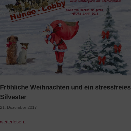
Fröhliche Weihnachten und ein stressfreies
Silvester
21. Dezember 2017
weiterlesen...