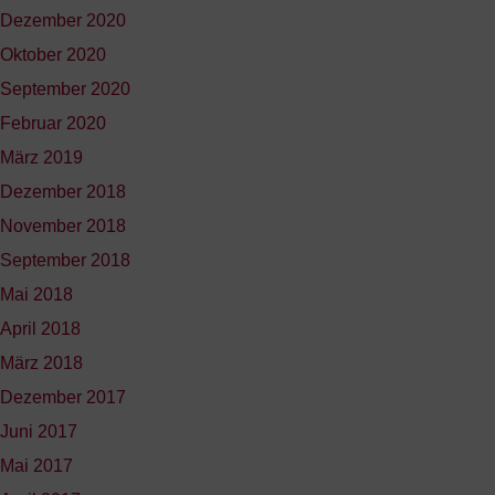
Dezember 2020
Oktober 2020
September 2020
Februar 2020
März 2019
Dezember 2018
November 2018
September 2018
Mai 2018
April 2018
März 2018
Dezember 2017
Juni 2017
Mai 2017